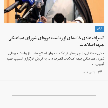
ايران
انصراف هادی خامنه‌ای از ریاست دوره‌ای شورای هماهنگی
جبهه اصلاحات
هادی خامنه ای، از چهره‌های نزدیک به جریان اصلاح طلب، از ریاست دوره‎ای
شورای هماهنگی جبهه اصلاحات انصراف داد. به گزارش خبرگزاری تسنیم، حمید
قزوینی،...
۲۴ مهر ۱۳۹۶