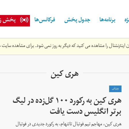
ه
برنامه‌ها
جدول پخش
فرکانس‌ها
پخش زن
اینترنشنال را مشاهده می کنید که دیگر به روز نمی شود. برای مشاهده سایت ج
هری کین
ورزش
هری کین به رکورد ۱۰۰ گل‌زده در لیگ
برتر انگلیس دست یافت
هری کین، مهاجم تیم فوتبال تاتنهام، به رکورد جدیدی در فوتبال