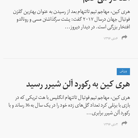
هری کین، مهاجم تیم تاتنهام بعد از رسیدن به عنوان بهترین گلزن
فوتبال جهان درسال ۲۰۱۷ گفت: پشت سرگذاشتن مسی و رونالدو
افتخار بزرگی است. در دیدار دیروز...
۶ دی ۱۳۹۶
ورزش
هری کین به رکورد آلن شیرر رسید
هری کین، مهاجم تیم فوتبال تاتنهام انگلیس با هت تریکی که در
بازی با برنلی کرد تعداد گل‌های زده خود را در یک سال به 36 رساند و با
رکورد آلن شیرر برابری...
۳ دی ۱۳۹۶