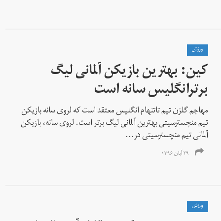
ورزش
کین: بهترین بازیکن آلمانی لیگ
برترانگلیس سانه است
مهاجم گلزن تیم تاتنهام انگلیس معتقد است که لروی سانه بازیکن
تیم منچسترسیتی بهترین آلمانی لیگ برتر است. لروی سانه، بازیکن
آلمانی تیم منچسترسیتی در...
۲۹ آبان ۱۳۹۶
ورزش