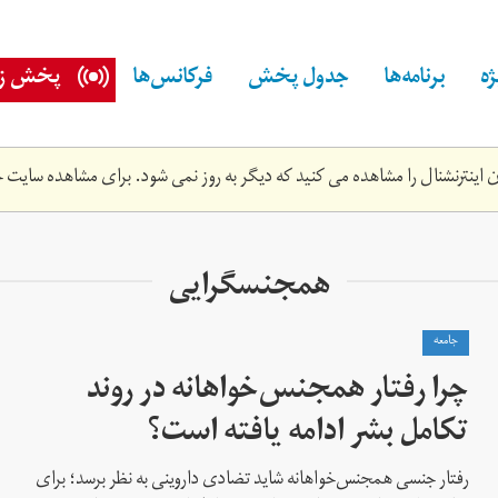
ه
برنامه‌ها
جدول پخش
فرکانس‌ها
پخش زن
اینترنشنال را مشاهده می کنید که دیگر به روز نمی شود. برای مشاهده سایت ج
همجنسگرایی
جامعه
چرا رفتار همجنس‌خواهانه در روند
تکامل بشر ادامه یافته است؟
رفتار جنسی همجنس‌خواهانه شاید تضادی داروینی به نظر برسد؛ برای