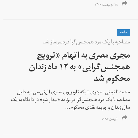
۱۸ اردیبهشت ۱۴۰۰
جامعه
مصاحبه با یک مرد همجنس‌گرا دردسرساز شد
مجری مصری به اتهام «ترویج
همجنس‌گرایی» به ۱۲ ماه زندان
محکوم شد
محمد الغیطی، مجری شبکه تلویزیون مصری ال‌تی‌سی، به دلیل
مصاحبه با یک مرد همجنس‌گرا در برنامه «بیدار شو» در دادگاه به یک
سال زندان و جریمه نقدی محکوم...
۲ بهمن ۱۳۹۷