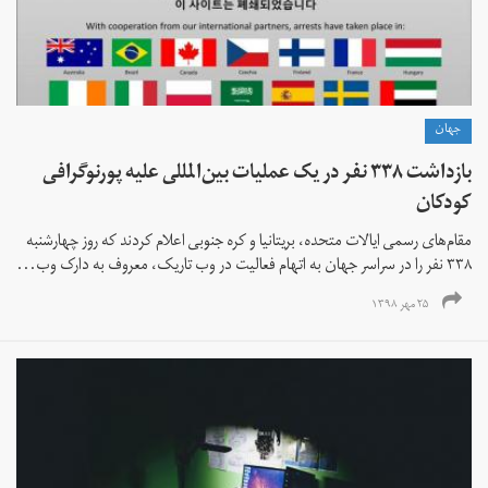
جهان
‏بازداشت ۳۳۸ نفر در یک عملیات بین‌المللی علیه پورنوگرافی
کودکان
‏مقام‌های رسمی ایالات متحده، بریتانیا و کره جنوبی اعلام کردند که روز چهارشنبه
۳۳۸ نفر را در سراسر جهان به اتهام فعالیت در وب تاریک، معروف به دارک وب...
۲۵ مهر ۱۳۹۸