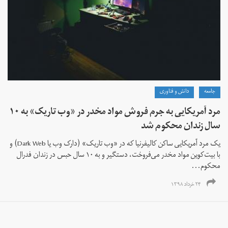
جامعه
دانش و فناوری
مرد آمریکایی به‌ جرم فروش مواد مخدر در «وب تاریک» به ۱۰
سال زندان محکوم شد
یک مرد آمریکایی ساکن کالیفرنیا که در «وب تاریک» (دارک وب یا Dark Web) و
با بیت‌کوین مواد مخدر می‌‌فروخت، دستگیر و به ۱۰ سال حبس در زندان فدرال
محکوم...
۲۴ خرداد ۱۳۹۸