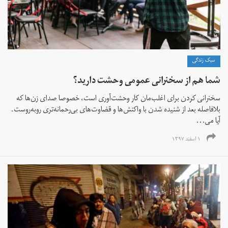
سبک زندگی
شما هم از سخنرانی عمومی وحشت دارید؟
سخنرانی کردن برای اغلب‌مان کار وحشت‌آوری است، خصوصا صدای زن‌ها که
بلافاصله بعد از شنیده شدن با واکنش‌ها و قضاوت‌های بی‌رحمانه‌تری روبه‌روست.
آیا می‌...
۱ اسفند ۱۳۹۷