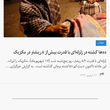
جهان
ده‌ها کشته در زلزله‌ای با قدرت بیش‌از ۸ ریشتر در مکزیک
زلزله‌ای با قدرت ۸/۲ ریشتر، روز پنج‌شنبه شب (۱۷ شهریورماه)، مکزیک را لرزاند.
این حادثه تاکنون دست‌کم ۵۸کشته برجای گذاشته است. به گزارش خبرگزاری...
۱۷ شهریور ۱۳۹۶