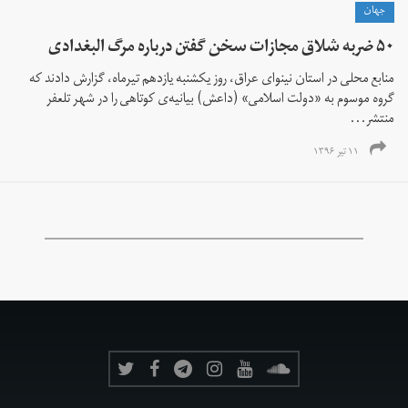
جهان
۵۰ ضربه شلاق مجازات سخن گفتن درباره مرگ البغدادی
منابع محلی در استان نینوای عراق، روز یکشنبه یازدهم تیرماه، گزارش دادند که
گروه موسوم به «دولت اسلامی» (داعش) بیانیه‌ی کوتاهی را در شهر تلعفر
منتشر...
۱۱ تیر ۱۳۹۶