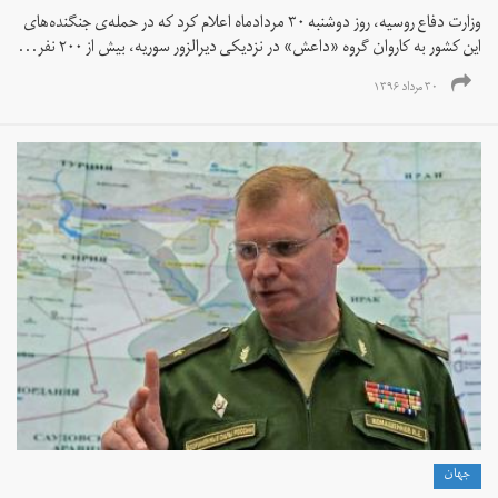
وزارت دفاع روسیه، روز دوشنبه ۳۰‌ مردادماه اعلام کرد که در حمله‌ی جنگنده‌های
این کشور به کاروان گروه «داعش» در نزدیکی دیرالزور سوریه، بیش از ۲۰۰ نفر...
۳۰ مرداد ۱۳۹۶
جهان