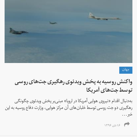
جهان
واکنش روسیه به پخش ویدئوی رهگیری جت‌های روسی
توسط جت‌های آمریکا
به‌دنبال اقدام «نیروی هوایی آمریکا در اروپا» مبنی‌بر پخش ویدئوی چگونگی
رهگیری دو جت روسی توسط خلبان‌های آن مرکز هوایی، وزارت دفاع روسیه به این
خبر...
۱۶ دی ۱۳۹۶