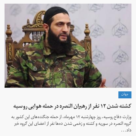
جهان
کشته شدن ۱۲ نفر از رهبران النصره در حمله هوایی روسیه
وزارت دفاع روسیه، روز چهارشنبه ۱۲ مهرماه، از حمله جنگنده‌های این کشور به
گروه النصره در سوریه و کشته و زخمی شدن ده‌ها نفر از اعضای این گروه خبر
داد...