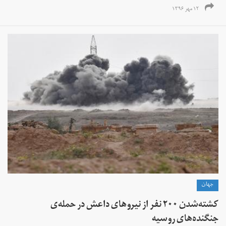
۱۲ مهر ۱۳۹۶
جهان
کشته‌شدن ۲۰۰ نفر از نیروهای داعش در حمله‌ی
جنگنده‌های روسیه