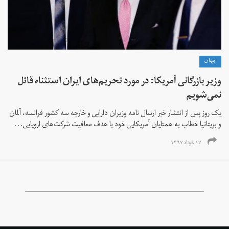
جهان
وزیر بازرگانی آمریکا: در مورد تحریم‌های ایران استثناء قائل
نمی‌شویم
یک روز پس از انتشار خبر ارسال نامه وزیران دارایی و خارجه سه کشور فرانسه، آلمان
و بریتانیا خطاب به همتایان آمریکایی خود با هدف معافیت شرکت‌های اروپایی...
۱۷ خرداد ۱۳۹۷