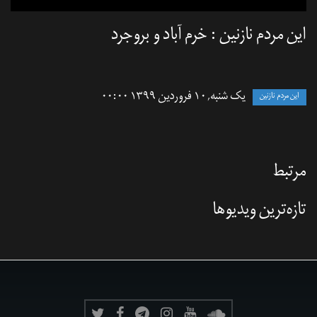
این مردم نازنین : خرم آباد و بروجرد
یک شنبه, ۱۰ فروردین ۱۳۹۹ ۰۰:۰۰
این مردم نازنین
مرتبط
تازه‌‌ترین ویدیوها