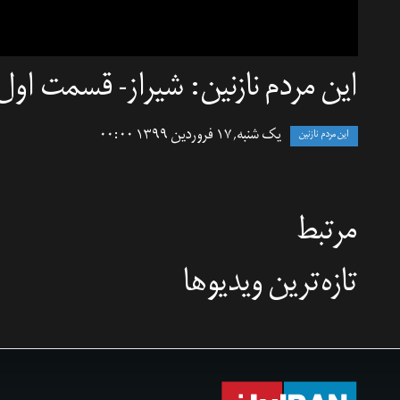
این مردم نازنین: شیراز- قسمت اول
یک شنبه, ۱۷ فروردین ۱۳۹۹ ۰۰:۰۰
این مردم نازنین
مرتبط
تازه‌‌ترین ویدیوها