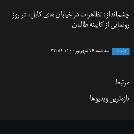
چشم‌انداز: تظاهرات در خیابان های کابل، در روز
رونمایی از کابینه طالبان
سه شنبه, ۱۶ شهریور ۱۴۰۰ ۲۲:۵۴
چشم‌انداز
مرتبط
تازه‌‌ترین ویدیوها