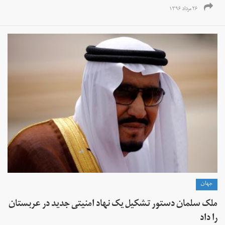
۲۶ مرداد ۱۳۹۶
جهان
ملک سلمان دستور تشکیل یک نهاد امنیتی جدید در عربستان
را داد