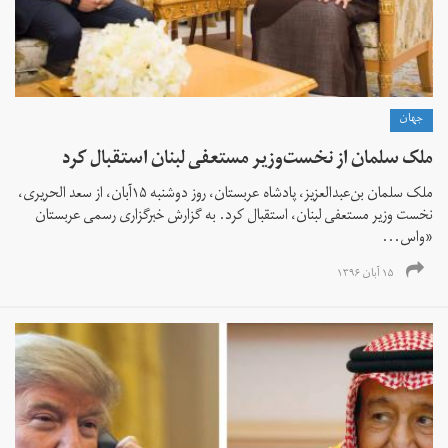
جهان
ملک سلمان از نخست‌وزیر مستعفی لبنان استقبال کرد
ملک سلمان بن‌عبدالعزیز، پادشاه عربستان، روز دوشنبه ۱۵آبان‌، از سعد الحریری،
نخست وزیر مستعفی لبنان، استقبال کرد. به گزارش خبرگزاری رسمی عربستان
«واس...
۱۵ آبان ۱۳۹۶