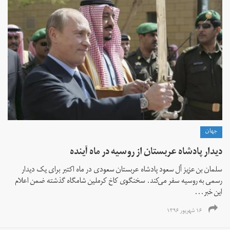
جهان
دیدار پادشاه عربستان از روسیه در ماه آینده
سلمان بن عزیز آل سعود پادشاه عربستان سعودی در ماه اکتبر برای یک دیدار
رسمی به روسیه سفر می‌کند. سخنگوی کاخ کرملین شامگاه گذشته ضمن اعلام
این خبر...
۱۶ شهریور ۱۳۹۶