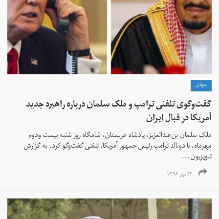
جهان
گفت‌وگوی تلفنی ترامپ و ملک سلمان درباره راهبرد جدید
آمریکا در قبال ایران
ملک سلمان بن‌عبدالعزیز، پادشاه عربستان، شامگاه روز شنبه بیست ودوم
مهرماه، با دونالد ترامپ رئیس جمهور آمریکا، تلفنی گفت‌وگو کرد. به گزارش
تلویزیون...
۲۳ مهر ۱۳۹۶