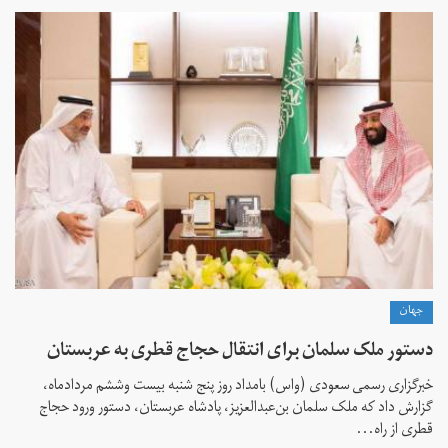
جهان
دستور ملک سلمان برای انتقال حجاج قطری به عربستان
خبرگزاری رسمی سعودی (واس) بامداد روز پنج شنبه بیست وششم مردادماه،
گزارش داد که ملک سلمان بن‌عبدالعزیز، پادشاه عربستان، دستور ورود حجاج
قطری از راه...