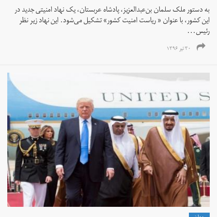
به دستور ملک سلمان بن‌عبدالعزیز، پادشاه عربستان، یک نهاد امنیتی جدید در
این کشور، با عنوان « ریاست امنیت کشور» تشکیل می‌شود. این نهاد زیر نظر
رئیس...
۳۰ تیر ۱۳۹۶