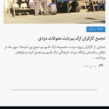
فرهنگ و زندگی
تجمع کارگران ارگ بم بابت معوقات مزدی
شماری از کارگران پروژه مرمت مجموعه ارگ قدیم بم صبح روز شنبه۱۵ مهر ماه در
مقابل ساختمان پایگاه میراث فرهنگی ارگ قدیم بم تجمع کرده و خواهان
پرداخت...
۱۵ مهر ۱۳۹۶