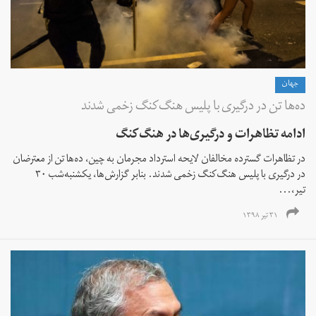
جهان
ده‌ها تن در درگیری با پلیس هنگ‌کنگ زخمی شدند
ادامه تظاهرات و درگیری‌ها در هنگ‌کنگ
در تظاهرات گسترده مخالفان لایحه استرداد مجرمان به چین، ده‌ها تن از معترضان
در درگیری با پلیس هنگ‌کنگ زخمی شدند. بنابر گزارش‌ها، یکشنبه‌شب ۳۰
تیر،...
۳۱ تیر ۱۳۹۸