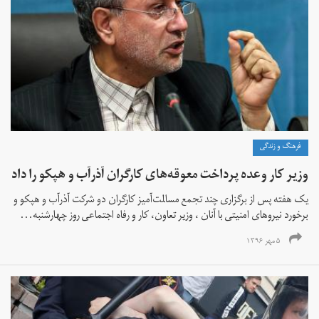
فرهنگ و زندگی
وزیر کار وعده پرداخت معوقه‌های کارگران آذرآب و هپکو را داد
یک هفته پس از برگزاری چند تجمع مسالمت‌آمیز کارگران دو شرکت آذرآب و هپکو و
برخورد نیروهای امنیتی با آنان ، وزیر تعاون، کار و رفاه اجتماعی روز چهارشنبه...
۵ مهر ۱۳۹۶