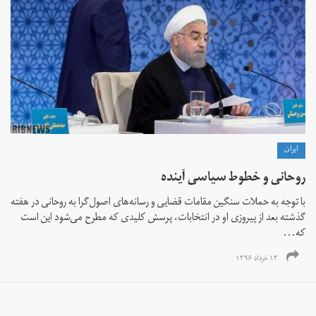
ايران
روحانی و خطوط سیاسی آینده
با توجه به حملات سنگین مقامات قضایی و رسانه‌های اصول‌گرا به روحانی در هفته
گذشته بعد از پیروزی او در انتخابات، پرسش کلیدی که مطرح می‌شود این است
که...
۱۳ خرداد ۱۳۹۶