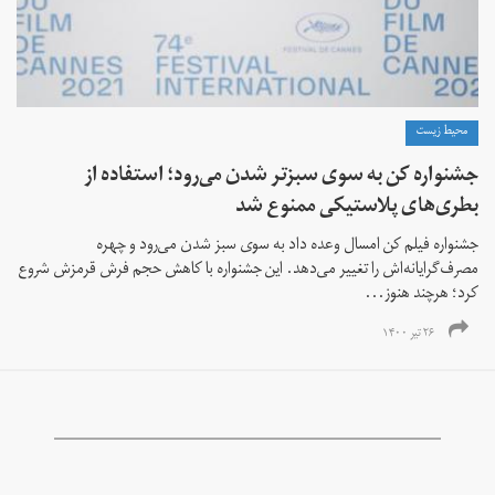
محیط زیست
جشنواره کن به سوی سبزتر شدن می‌رود؛ استفاده از
بطری‌های پلاستیکی ممنوع شد
جشنواره فیلم کن امسال وعده داد به سوی سبز شدن می‌رود و چهره
مصرف‌گرایانه‌اش را تغییر می‌دهد. این جشنواره با کاهش حجم فرش قرمزش شروع
کرد؛ هرچند هنوز...
۲۶ تیر ۱۴۰۰