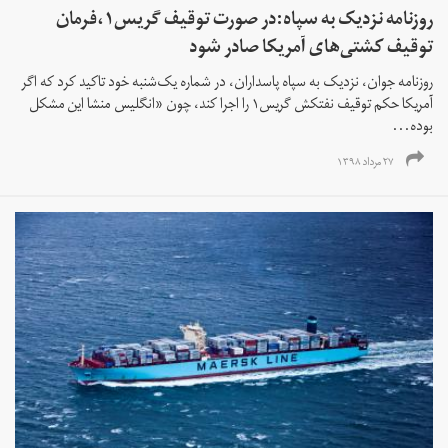
روزنامه نزدیک به سپاه:در صورت توقیف گریس۱،فرمان
توقیف کشتی‌های آمریکا صادر شود
روزنامه جوان، نزدیک به سپاه پاسداران، در شماره یک‌شنبه خود تاکید کرد که اگر
آمریکا حکم توقیف نفتکش گریس۱ را اجرا کند، چون «انگلیس منشا این مشکل
بوده...
۲۷ مرداد ۱۳۹۸