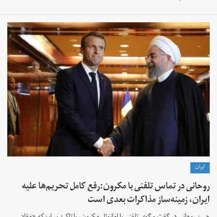
ايران
روحانی در تماس تلفنی با مکرون:رفع کامل تحریم‌ها علیه
ایران، زمینه‌ساز مذاکرات بعدی است