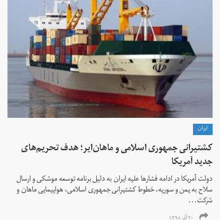
ايران
کشتیرانی جمهوری اسلامی و ماهان‌ایر؛ هدف تحریم‌های
جدید آمریکا
دولت آمریکا در ادامه فشارها علیه ایران به دلیل برنامه توسعه موشکی و ارسال
سلاح به یمن و سوریه، خطوط کشتیرانی جمهوری اسلامی، هواپیمایی ماهان‌ و
شرکت‌...
۲۰ آذر ۱۳۹۸