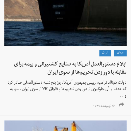
جهان
ايران
ابلاغ دستورالعمل آمریکا به صنایع کشتیرانی و بیمه برای
مقابله با دور زدن تحریم‌ها از سوی ایران
دولت دونالد ترامپ، رییس‌جمهوری آمریکا، روز پنج‌شنبه دستورالعملی صادر کرد
که هدف از آن جلوگیری از دور زدن تحریم‌ها و قاچاق کالا از سوی ایران، سوریه
و...
۲۶ اردیبهشت ۱۳۹۹