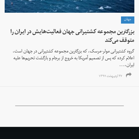
جهان
بزرگترین مجموعه کشتیرانی جهان فعالیت‌هایش در ایران را
متوقف می‌کند
گروه کشتیرانی مولر-مرسک، که بزرگترین مجموعه کشتیرانی در جهان است،
اعلام کرده که پس از تصمیم آمریکا به خروج از برجام و بازگشت تحریم‌ها علیه
ایران،...
۲۷ اردیبهشت ۱۳۹۷