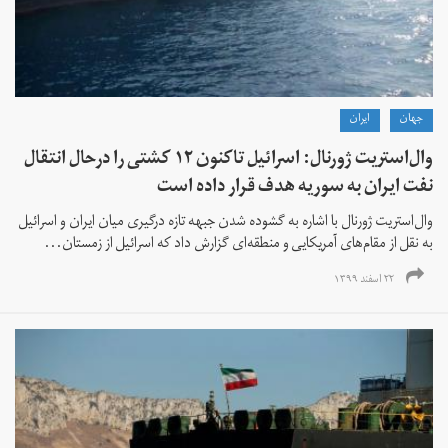
جهان
ايران
وال‌استریت ژورنال: اسرائیل تاکنون ۱۲ کشتی را درحال انتقال
نفت ایران به سوریه هدف قرار داده است
وال‌استریت ژورنال با اشاره به گشوده شدن جبهه تازه‌ درگیری میان ایران و اسرائیل
به نقل از مقام‌های آمریکایی و منطقه‌ای گزارش داد که اسرائیل از زمستان...
۲۲ اسفند ۱۳۹۹