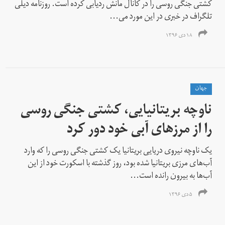
کشتی جنگی روسی را در کانال مانش ردیابی کرده است. روزنامه دیلی
تلگراف در خبری در این مورد می...
۱۸ دی ۱۳۹۶
جهان
ناوچه بریتانیایی، کشتی جنگی روسی
را از مرزهای آبی خود دور کرد
یک ناوچه نیروی دریایی بریتانیا یک کشتی جنگی روسی را که وارد
آب‌های مرزی بریتانیا شده بود، روز گذشته با اسکورت خود از این
آب‌ها به بیرون رانده است...
۵ دی ۱۳۹۶