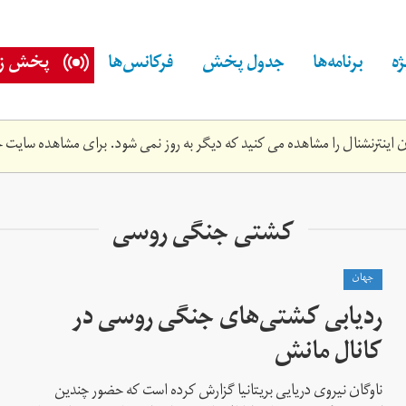
ه
برنامه‌ها
جدول پخش
فرکانس‌ها
پخش زن
اینترنشنال را مشاهده می کنید که دیگر به روز نمی شود. برای مشاهده سایت ج
کشتی جنگی روسی
جهان
ردیابی کشتی‌های جنگی روسی در
کانال مانش
ناوگان نیروی دریایی بریتانیا گزارش کرده است که حضور چندین