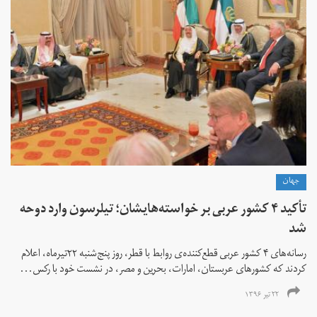
جهان
تأکید ۴ کشور عربی بر خواسته‌هایشان؛ تیلرسون وارد دوحه
شد
رسانه‌های ۴ کشور عربی قطع‌کننده‌ی روابط با قطر، روز پنج‌شنبه ۲۲تیرماه، اعلام
کردند که کشورهای عربستان، امارات، بحرین و مصر، در نشست خود با رکس...
۲۲ تیر ۱۳۹۶