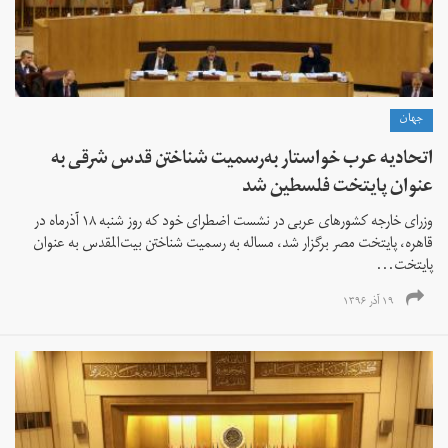
جهان
اتحادیه عرب خواستار به‌رسمیت شناختن قدس شرقی به
عنوان پایتخت فلسطین شد
وزرای خارجه کشور‌های عربی در نشست اضطرای خود که روز شنبه ۱۸ آذرماه در
قاهره، پایتخت مصر برگزار شد، مساله به رسمیت شناختن بیت‌المقدس به عنوان
پایتخت...
۱۹ آذر ۱۳۹۶