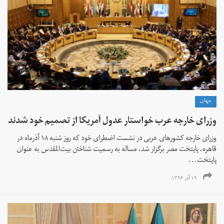
جهان
وزرای خارجه عرب خواستار عدول آمریکا از تصمیم خود شدند
وزرای خارجه کشور‌های عربی در نشست اضطرای خود که روز شنبه ۱۸ آذرماه در
قاهره، پایتخت مصر برگزار شد، مساله به رسمیت شناختن بیت‌المقدس به عنوان
پایتخت...
۱۹ آذر ۱۳۹۶