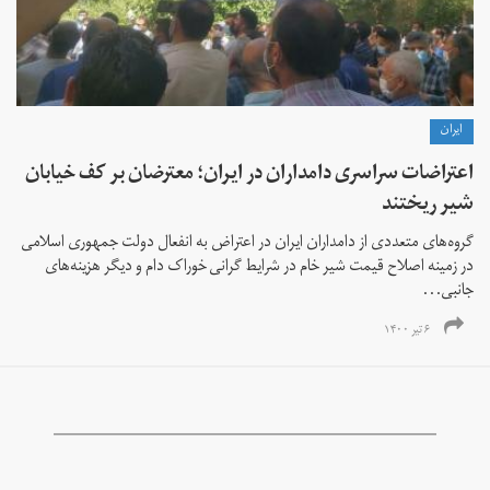
ايران
اعتراضات سراسری دامداران در ایران؛ معترضان بر کف خیابان
شیر ریختند
گروه‌های متعددی از دامداران ایران در اعتراض به انفعال دولت جمهوری اسلامی
در زمینه اصلاح قیمت‌ شیر خام در شرایط گرانی خوراک دام و دیگر هزینه‌های
جانبی...
۶ تیر ۱۴۰۰