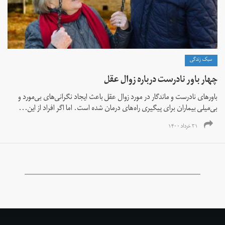
سبک زندگی
چهار باور نادرست درباره زوال عقل
باورهای نادرست و ماندگار در مورد زوال عقل باعث ایجاد نگرانی‌های بی‌مورد و
بی‌میلی بیماران برای پیگیری راه‌های درمان شده است. اما اگر افراد از این...
۳۱ خرداد ۱۴۰۰