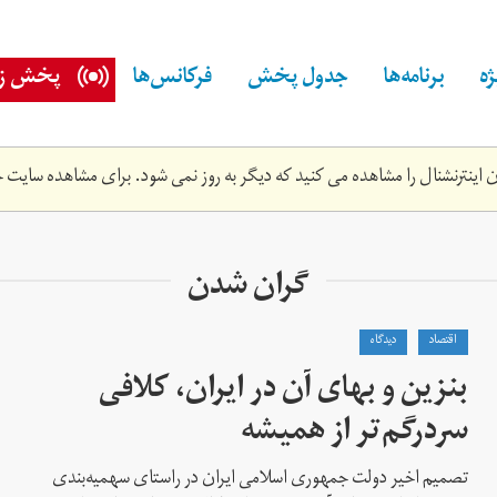
ه
برنامه‌ها
جدول پخش
فرکانس‌ها
پخش زن
اینترنشنال را مشاهده می کنید که دیگر به روز نمی شود. برای مشاهده سایت ج
گران شدن
اقتصاد
دیدگاه
بنزین و بهای آن در ایران، کلافی
سر‌در‌گم‌تر از همیشه
تصمیم اخیر دولت جمهوری اسلامی ایران در راستای سهمیه‌بندی