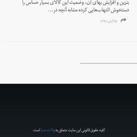
بنزین و افزایش بهای آن، وضعیت این کالای بسیار حساس را
دستخوش التهاب‌هایی کرده مشابه آنچه در...
۲۵ آبان ۱۳۹۸
کلیه حقوق قانونی این سایت متعلق به
ولانت‌مدیا
است.