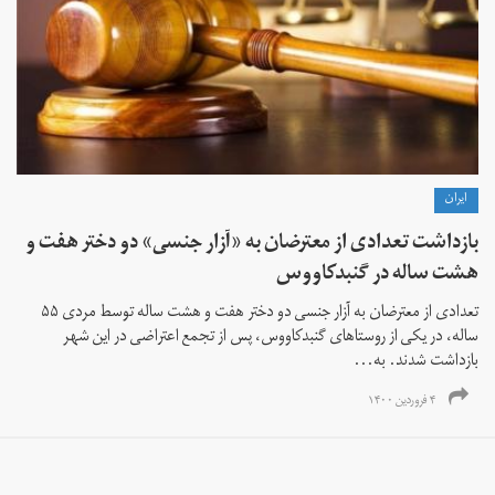
ايران
بازداشت تعدادی از معترضان به «آزار جنسی» دو دختر هفت و
هشت ساله در گنبدکاووس
تعدادی از معترضان به آزار جنسی دو دختر هفت و هشت ساله توسط مردی ۵۵
ساله، در یکی از روستاهای گنبدکاووس، پس از تجمع اعتراضی در این شهر
بازداشت شدند. به...
۴ فروردین ۱۴۰۰