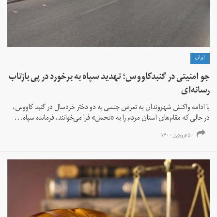
ايران
جو امنیتی در گنبدکاووس؛ تهدید سپاه به برخورد در پی بازتاب
رسانه‌‌ای
با ادامه واکنش‌ شهروندان به تعرض جنسی به دو دختر خردسال در گنبد کاووس،‌
در حالی که مقام‌های استان مردم را به «تحمل» فرا می‌خوانند، فرمانده سپاه...
۵ فروردین ۱۴۰۰