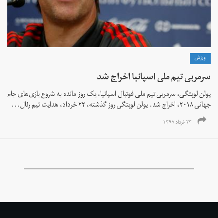
ورزش
سرمربی تیم ملی اسپانیا اخراج شد
یولن لوپتگی، سرمربی تیم ملی فوتبال اسپانیا، یک روز مانده به شروع بازی‌های جام
جهانی ۲۰۱۸، اخراج شد. یولن لوپتگی روز گذشته، ۲۲ خرداد، هدایت تیم رئال...
۲۳ خرداد ۱۳۹۷