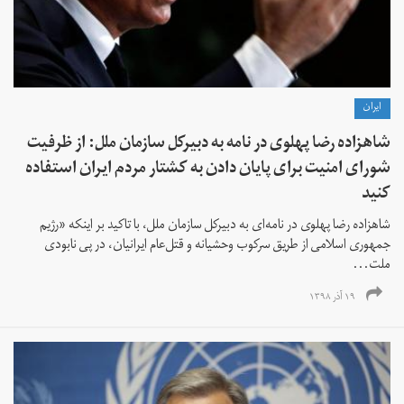
ايران
شاهزاده رضا پهلوی در نامه به دبیرکل سازمان ملل: از ظرفیت
شورای امنیت برای پایان دادن به کشتار مردم ایران استفاده
کنید
شاهزاده رضا پهلوی در نامه‌ای به دبیرکل سازمان ملل، با تاکید بر اینکه «رژیم
جمهوری اسلامی از طریق سرکوب وحشیانه و قتل‌عام ایرانیان، در پی نابودی
ملت...
۱۹ آذر ۱۳۹۸