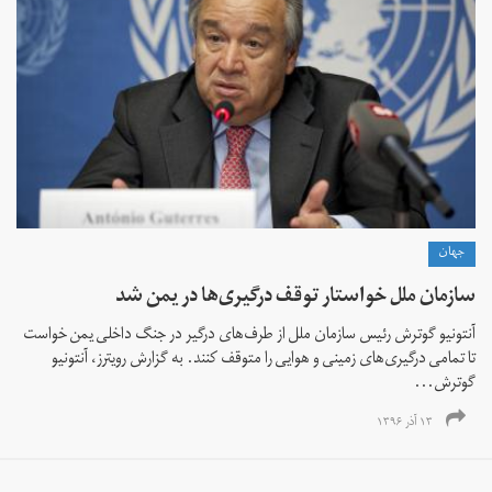
جهان
سازمان ملل خواستار توقف درگیری‌ها در یمن شد
آنتونیو گوترش رئیس سازمان ملل از طرف‌های درگیر در جنگ داخلی یمن خواست
تا تمامی درگیری‌های زمینی و هوایی را متوقف کنند. به گزارش رویترز، آنتونیو
گوترش...
۱۳ آذر ۱۳۹۶