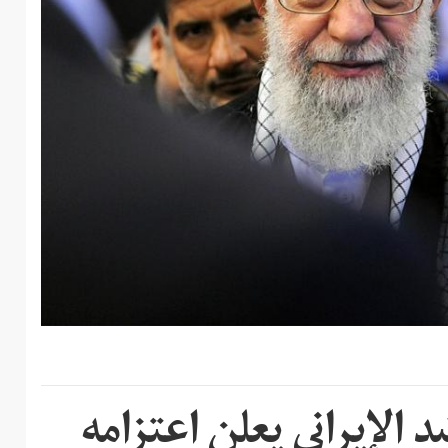
الإيراني يعلن اعتزامه