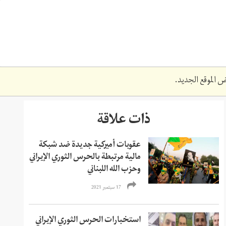
 الموقع الجديد.
ذات علاقة
عقوبات أميركية جديدة ضد شبكة
مالية مرتبطة بالحرس الثوري الإيراني
وحزب الله اللبناني
17 سبتمبر 2021
استخبارات الحرس الثوري الإيراني