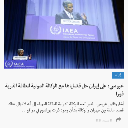
إيران
غروسي: على إيران حل قضاياها مع الوكالة الدولية للطاقة الذرية
فورا
أشار رفائيل غروسي، المدير العام للوكالة الدولية للطاقة الذرية، إلى أنه لا تزال هناك
قضايا عالقة بين طهران والوكالة بشأن وجود ذرات يورانيوم في مواقع...
20 سبتمبر 2021