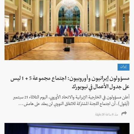
إيران
مسؤولون إيرانيون وأوروبيون: اجتماع مجموعة 5 + 1 ليس
على جدول الأعمال في نيويورك
أعلن مسؤولون في الخارجية الإيرانية والاتحاد الأوروبي، اليوم الثلاثاء 21 سبتمبر
(أيلول)، أن اجتماع اللجنة المشتركة للاتفاق النووي لن يعقد على هامش...
منذ 8 ساعة 28 دقیقة