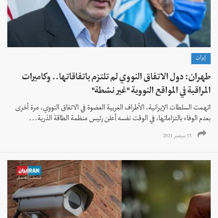
إيران
طهران: دول الاتفاق النووي لم تلتزم باتفاقاتها.. وكاميرات
المراقبة في المواقع النووية "غير نشطة"
اتهمت السلطات الإيرانية، الأطراف الغربية العضوة في الاتفاق النووي، مرة أخرى
بعدم الوفاء بالتزاماتها، في الوقت نفسه أعلن رئيس منظمة الطاقة الذرية...
15 سبتمبر 2021