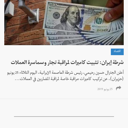
اقتصاد
شرطة إيران: تثبيت كاميرات لمراقبة تجار وسماسرة العملات
أعلن الجنرال حسين رحيمي، رئيس شرطة العاصمة الإيرانية، اليوم الثلاثاء 25 يونيو
(حزيران)، عن تركيب كاميرات مراقبة خاصة لمراقبة المضاربين في العملات...
25 يونيو 2019