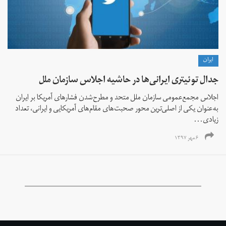
ايران
جدال توئیتری ایرانی‌ها در حاشیه اجلاس سازمان ملل
اجلاس مجمع‌عمومی سازمان‌ ملل متحد و مطرح‌شدن فشارهای آمریکا بر ایران
به‌عنوان یکی از اصلی‌ترین محور صحبت‌های مقام‌های آمریکایی و ایرانی، تعداد
زیادی...
۶ مهر ۱۳۹۷