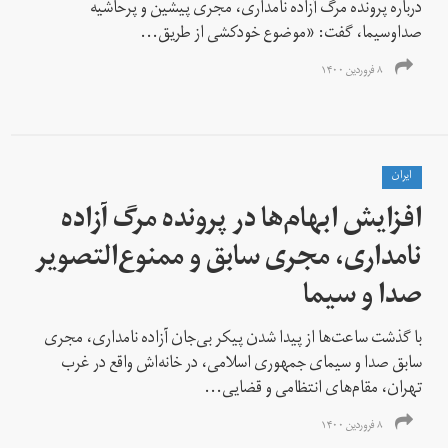
درباره پرونده مرگ آزاده نامداری، مجری پیشین و پرحاشیه
صداوسیما، گفت: «موضوع خودکشی از طریق...
۸ فروردین ۱۴۰۰
ايران
افزایش ابهام‌ها در پرونده مرگ آزاده
نامداری، مجری سابق و ممنوع‌التصویر
صدا و سیما
با گذشت ساعت‌ها از پیدا شدن پیکر بی‌جان آزاده نامداری، مجری
سابق صدا و سیمای جمهوری اسلامی، در خانه‌اش واقع در غرب
تهران، مقام‌های انتظامی و قضایی...
۸ فروردین ۱۴۰۰