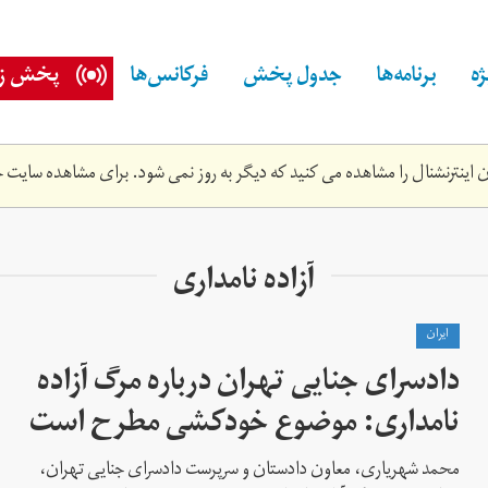
ه
برنامه‌ها
جدول پخش
فرکانس‌ها
پخش زن
اینترنشنال را مشاهده می کنید که دیگر به روز نمی شود. برای مشاهده سایت ج
آزاده نامداری
ايران
دادسرای جنایی تهران درباره مرگ آزاده
نامداری: موضوع خودکشی مطرح است
محمد شهریاری، معاون دادستان و سرپرست دادسرای جنایی تهران،