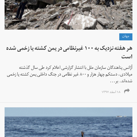
جهان
هر هفته نزدیک به ۱۰۰ غیرنظامی در یمن کشته یا زخمی شده
است
آژانس پناهندگان سازمان ملل با انتشار گزارشی اعلام کرد طی سال گذشته
میلادی، دستکم چهار هزار و ۸۰۰ غیر نظامی در جنگ داخلی یمن کشته یا زخمی
شده‌اند. بر...
۱۸ اسفند ۱۳۹۷