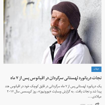
جهان
نجات دریانورد لهستانی سرگردان در اقیانوس پس از ۷ ماه
یک دریانورد لهستانی پس از ۷ ماه سرگردانی در قایق کوچک خود در اقیانوس هند
پیدا شد و نجات یافت. به گزارش وبسایت «یورونیوز»، روز کریسمس سال ۲۰۱۷
میلادی...