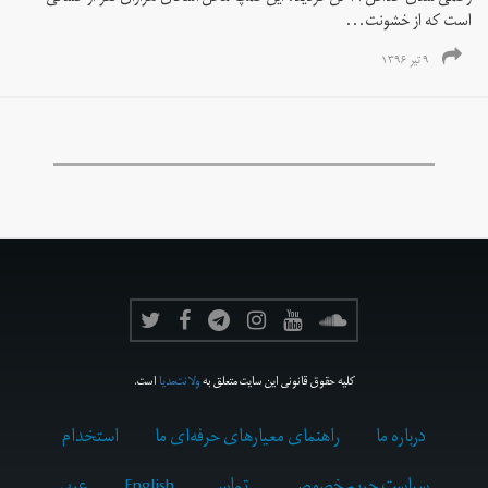
است که از خشونت...
۹ تیر ۱۳۹۶
کلیه حقوق قانونی این سایت متعلق به
ولانت‌مدیا
است.
درباره ما
راهنمای معیارهای حرفه‌ای ما
استخدام