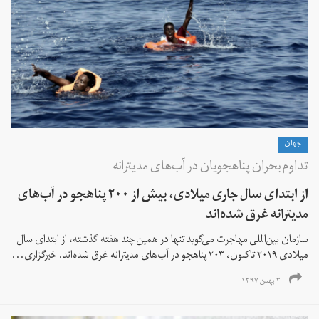
جهان
تداوم بحران پناهجویان در آب‌های مدیترانه
از ابتدای سال جاری میلادی، بیش از ۲۰۰ پناهجو در آب‌های
مدیترانه غرق شده‌اند
سازمان بین‌الملی مهاجرت می‌گوید تنها در همین چند هفته گذشته، از ابتدای سال
میلادی ۲۰۱۹ تاکنون، ۲۰۳ پناهجو در آب‌های مدیترانه غرق شده‌اند. خبرگزاری...
۳ بهمن ۱۳۹۷