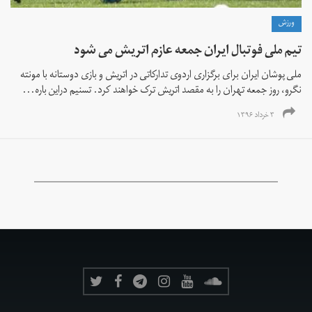
ورزش
تیم ملی فوتبال ایران جمعه عازم اتریش می شود
ملی پوشان ایران برای برگزاری اردوی تدارکاتی در اتریش و بازی دوستانه با مونته
نگرو، روز جمعه تهران را به مقصد اتریش ترک خواهند کرد. تسنیم دراین باره...
۳ خرداد ۱۳۹۶