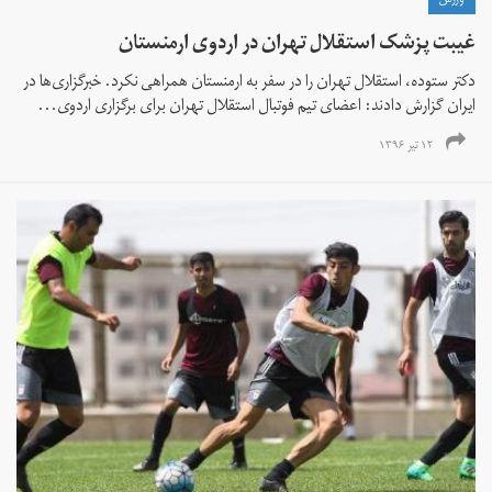
ورزش
غیبت پزشک استقلال تهران در اردوی ارمنستان
دکتر ستوده، استقلال تهران را در سفر به ارمنستان همراهی نکرد. خبرگزاری‌ها در
ایران گزارش دادند: اعضای تیم فوتبال استقلال تهران برای برگزاری اردوی...
۱۲ تیر ۱۳۹۶