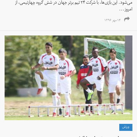
می‌شود. این بازی‌ها، با شرکت ۲۴ تیم برتر جهان در شش گروه چهارتیمی، از
امروز...
۱۴ مهر ۱۳۹۶
ورزش