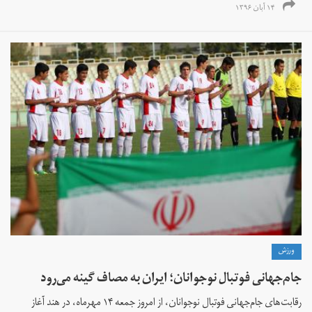
۱۴ آبان ۱۳۹۶
ورزش
جام‌جهانی فوتبال نوجوانان؛ ایران به مصاف گینه می‌رود
رقابت‌های جام‌جهانی فوتبال نوجوانان، از امروز جمعه ۱۴ مهرماه، در هند آغاز