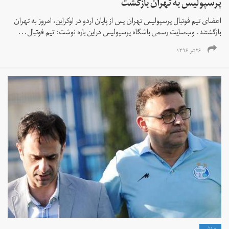
پرسپولیس به تهران بازگشت
اعضای تیم فوتبال پرسپولیس تهران پس از پایان اردو در اوکراین، امروز به تهران
بازگشتند. وب‌سایت رسمی باشگاه پرسپولیس دراین باره نوشت: تیم فوتبال...
۲۶ تیر ۱۳۹۶