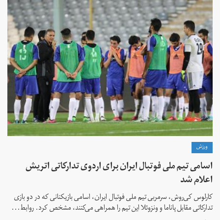
ورزش
اسامی تیم ملی فوتبال ایران برای اردوی تدارکاتی اتریش
اعلام شد
کارلوس کی‌روش، سرمربی تیم ملی فوتبال ایران، اسامی بازیکنانی که در دو بازی
تدارکاتی مقابل پاناما و ونزوئلا این تیم را همراهی می‌کنند، مشخص کرد. روابط...