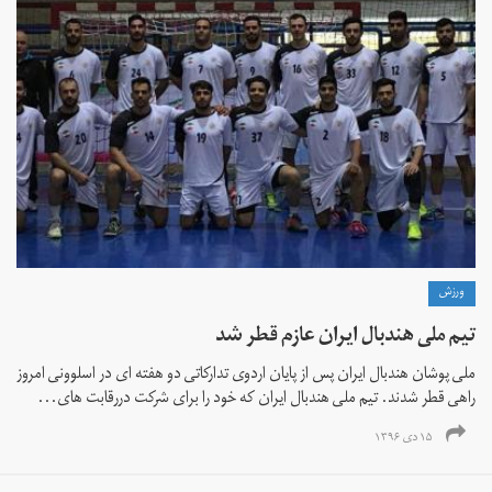
ورزش
تیم ملی هندبال ایران عازم قطر شد
ملی پوشان هندبال ایران پس از پایان اردوی تدارکاتی دو هفته ای در اسلوونی امروز
راهی قطر شدند. تیم ملی هندبال ایران که خود را برای شرکت دررقابت های...
۱۵ دی ۱۳۹۶