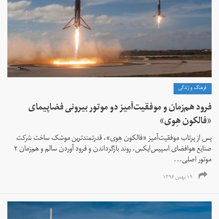
فرهنگ و زندگی
فرود هم‌زمان و موفقیت‌آمیز دو موتور بیرونی فضاپیمای
«فالکون هِوی»
پس از پرتاب موفقیت‌آمیز «فالکون هِوی»، قدرتمندترین موشک ساخت شرکت
صنایع هوافضای اسپیس‌ایکس، روند بازگرداندن و فرود آوردن سالم و هم‌زمان ۲
موتور اصلی...
۱۹ بهمن ۱۳۹۶