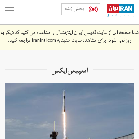
Skip
oggle
پخش زنده
to
ation
main
content
شما صفحه ای از سایت قدیمی ایران اینترنشنال را مشاهده می کنید که دیگر به
روز نمی شود. برای مشاهده سایت جدید به
iranintl.com
مراجعه کنید.
اسپیس‌ایکس