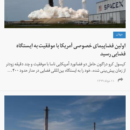
جهان
اولین فضاپیمای خصوصی آمریکا با موفقیت به ایستگاه
فضایی رسید
کپسول کرو دراگون حامل دو فضانورد آمریکایی ناسا با موفقیت و چند دقیقه زودتر
از زمان پیش‌بینی شده، خود را به ایستگاه بین‌المللی فضایی در مدار حدود ۴۰۰...
۱۱ خرداد ۱۳۹۹