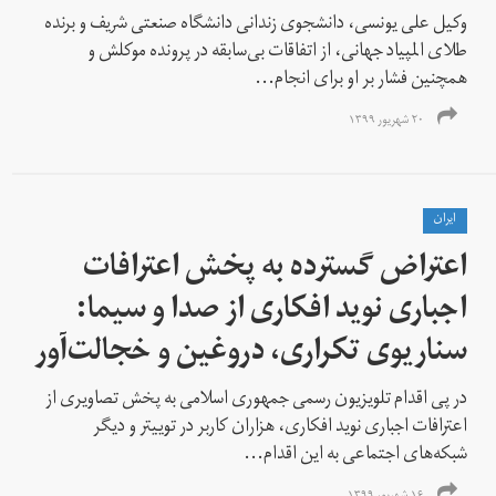
وکیل علی یونسی، دانشجوی زندانی دانشگاه صنعتی شریف و برنده
طلای المپیاد جهانی، از اتفاقات بی‌سابقه در پرونده موکلش و
همچنین فشار بر او برای انجام...
۲۰ شهریور ۱۳۹۹
ايران
اعتراض گسترده به پخش اعترافات
اجباری نوید افکاری از صدا و سیما:
سناریوی تکراری، دروغین و خجالت‌آور
در پی اقدام تلویزیون رسمی جمهوری اسلامی به پخش تصاویری از
اعترافات اجباری نوید افکاری، هزاران کاربر در توییتر و دیگر
شبکه‌های اجتماعی به این اقدام...