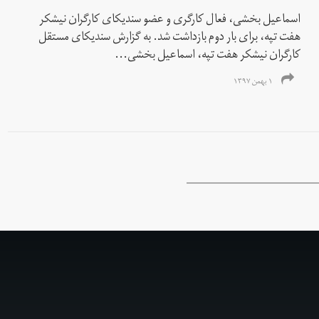
اسماعیل بخشی، فعال کارگری و عضو سندیکای کارگران نیشکر
هفت تپه، برای بار دوم بازداشت شد. به گزارش سندیکای مستقل
کارگران نیشکر هفت تپه، اسماعیل بخشی...
۱ بهمن ۱۳۹۷