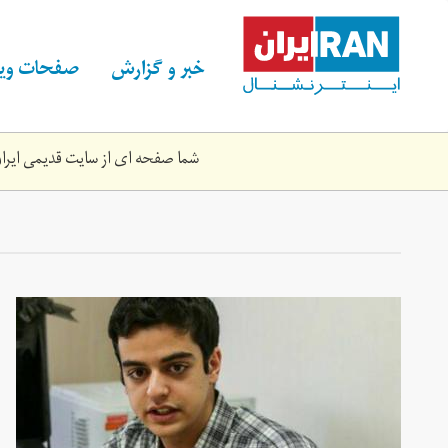
Skip
to
main
خبر و گزارش
صفحات ویژ
content
شما صفحه ای از سایت قدیمی ایران 