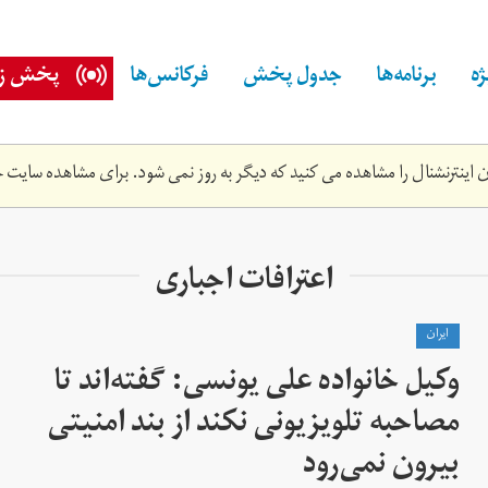
ه
برنامه‌ها
جدول پخش
فرکانس‌ها
پخش زن
اینترنشنال را مشاهده می کنید که دیگر به روز نمی شود. برای مشاهده سایت ج
اعترافات اجباری
ايران
وکیل خانواده علی یونسی: گفته‌اند تا
مصاحبه تلویزیونی نکند از بند امنیتی
بیرون نمی‌رود