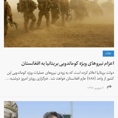
جهان
اعزام نیروهای ویژه کوماندویی بریتانیا به افغانستان
دولت بریتانیا اعلام کرده است که به زودی نیروهای عملیات ویژه کوماندویی این
کشور از واحد (SAS) عازم افغانستان خواهند شد. خبرگزاری رویترز امروز دوشنبه...
۶ شهریور ۱۳۹۶