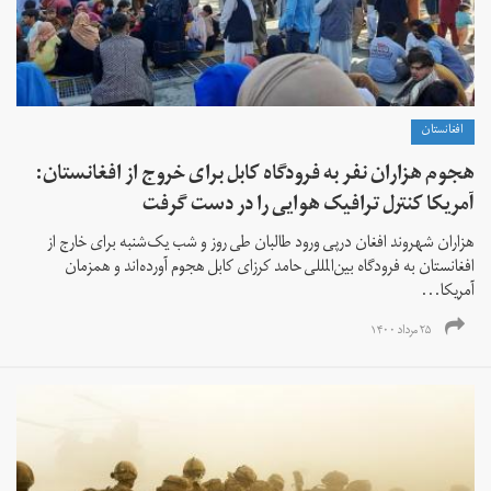
افغانستان
هجوم هزاران نفر به فرودگاه کابل برای خروج از افغانستان:
آمریکا کنترل ترافیک هوایی را در دست گرفت
هزاران شهروند افغان درپی ورود طالبان طی روز و شب یک‌شنبه برای خارج از
افغانستان به فرودگاه بین‌المللی حامد کرزای کابل هجوم آورده‌اند و همزمان
آمریکا...
۲۵ مرداد ۱۴۰۰