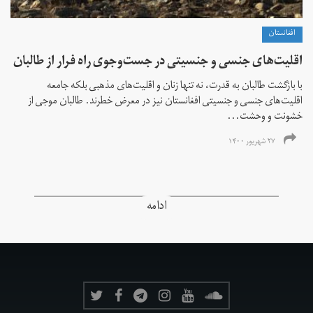
افغانستان
اقلیت‌های جنسی و جنسیتی در جست‌و‌جوی راه فرار از طالبان
با بازگشت طالبان به قدرت، نه تنها زنان و اقلیت‌های مذهبی بلکه جامعه
اقلیت‌های جنسی و جنسیتی افغانستان نیز در معرض خطرند. طالبان موجی از
خشونت و وحشت...
۲۷ شهریور ۱۴۰۰
ادامه