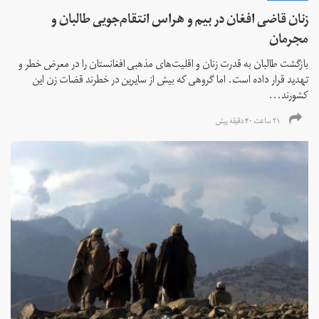
زنان قاضی افغان در بیم و هراس انتقام‌جویی طالبان و
مجرمان
بازگشت طالبان به قدرت زنان و اقلیت‌های مذهبی افغانستان را در معرض خطر و
تهدید قرار داده است. اما گروهی که بیش از سایرین در خطرند قضات زن این
کشورند...
۲۱ ساعت ۴۰ دقیقه پیش