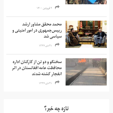
۲ فروردین ۱۴۰۰
محمد محقق مشاور ارشد
رییس‌جمهوری در امور امنیتی و
سیاسی شد
۲۱ دی ۱۳۹۹
سخنگو و دو تن از کارکنان اداره
محافظت عامه افغانستان در اثر
انفجار کشته شدند
۲۱ دی ۱۳۹۹
تازه چه خبر؟