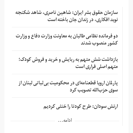
سازمان حقوق بشر ایران: شاهین ناصری، شاهد شکنجه
نوید افکاری، در زندان جان باخته است
دو فرمانده نظامی طالبان به معاونت وزارت دفاع و وزارت
کشور منصوب شدند
بازداشت شش متهم به ربایش و خرید و فروش کودک؛
متهم اصلی فراری است
پارلمان اروپا قطعنامه‌ای در محکومیت بی‌ثباتی لبنان از
سوی حزب‌الله تصویب کرد
ارتش سودان: طرح کودتا را خنثی کردیم
ادامه...