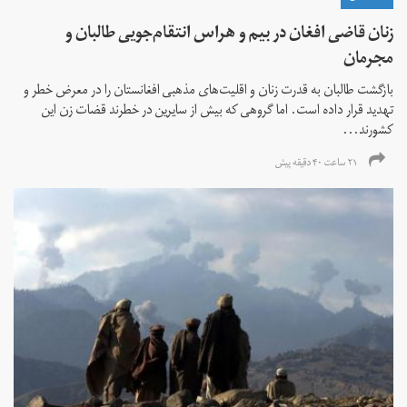
زنان قاضی افغان در بیم و هراس انتقام‌جویی طالبان و
مجرمان
بازگشت طالبان به قدرت زنان و اقلیت‌های مذهبی افغانستان را در معرض خطر و
تهدید قرار داده است. اما گروهی که بیش از سایرین در خطرند قضات زن این
کشورند...
۲۱ ساعت ۴۰ دقیقه پیش