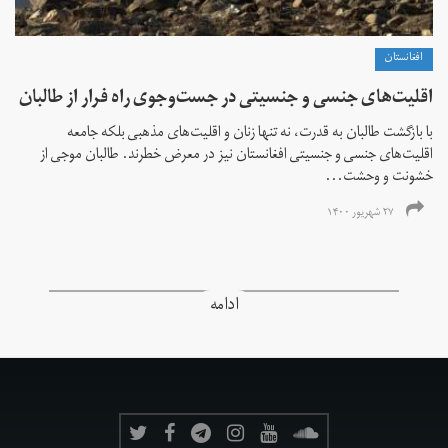
افغانستان
اقلیت‌های جنسی و جنسیتی در جست‌و‌جوی راه فرار از طالبان
با بازگشت طالبان به قدرت، نه تنها زنان و اقلیت‌های مذهبی بلکه جامعه
اقلیت‌های جنسی و جنسیتی افغانستان نیز در معرض خطرند. طالبان موجی از
خشونت و وحشت...
۲۷ شهریور ۱۴۰۰
ادامه