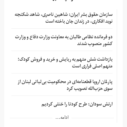
سازمان حقوق بشر ایران: شاهین ناصری، شاهد شکنجه
نوید افکاری، در زندان جان باخته است
دو فرمانده نظامی طالبان به معاونت وزارت دفاع و وزارت
کشور منصوب شدند
بازداشت شش متهم به ربایش و خرید و فروش کودک؛
متهم اصلی فراری است
پارلمان اروپا قطعنامه‌ای در محکومیت بی‌ثباتی لبنان از
سوی حزب‌الله تصویب کرد
ارتش سودان: طرح کودتا را خنثی کردیم
ادامه...