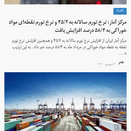
اقتصاد
مرکز آمار: نرخ تورم سالانه به ۴۵/۲ و نرخ تورم نقطه‌ای مواد
خوراکی به ۵۸/۴ درصد افزایش یافت
مرکز آمار ایران از افزایش نرخ تورم سالانه به ۴۵/۲ و همچنین افزایش نرخ تورم
نقطه به نقطه مواد خوراکی در مرداد ماه به ۵۸/۴ درصد خبر داد. به این ترتیب
«...
۲ شهریور ۱۴۰۰