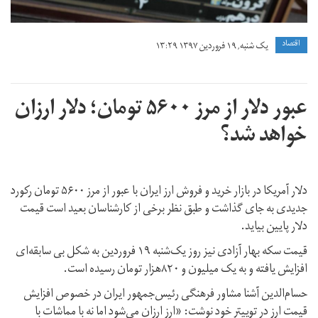
اقتصاد
یک شنبه, ۱۹ فروردین ۱۳۹۷ ۱۳:۲۹
عبور دلار از مرز ۵۶۰۰ تومان؛ دلار ارزان
خواهد شد؟
دلار آمریکا در بازار خرید و فروش ارز ایران با عبور از مرز ۵۶۰۰ تومان رکورد
جدیدی به جای گذاشت و طبق نظر برخی از کارشناسان بعید است قیمت
دلار پایین بیاید.
قیمت سکه بهار آزادی نیز روز یک‌شنبه ۱۹ فروردین به شکل بی سابقه‌ای
افزایش یافته و به یک میلیون و ۸۲۰هزار تومان رسیده است.
حسام‌الدین آشنا مشاور فرهنگی رئیس‌جمهور ایران در خصوص افزایش
قیمت ارز در توییتر خود نوشت: «ارز ارزان می‌شود اما نه با مماشات با