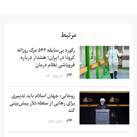
مرتبط
رکورد بی‌سابقه ۵۴۲ مرگ روزانه
کرونا در ایران؛ هشدار درباره
فروپاشی نظام درمان
۱۷ مرداد ۱۴۰۰
روحانی: جهان اسلام باید تدبیری
برای رهایی از سلطه دلار پیش‌بینی
کند
۲۸ آذر ۱۳۹۸