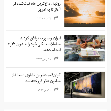
ژوئیه، داغ‌ترین ماه ثبت‌شده از
آغاز تا به امروز
۲۴ مرداد ۱۳۹۸
ایران و سوریه توافق کردند
معاملات بانکی خود را «بدون دلار»
انجام دهند
۱۱ بهمن ۱۳۹۷
گران‌قیمت‌ترین تابلوی آسیا ۶۵
میلیون دلار فروخته شد
۱۰ مهر ۱۳۹۷