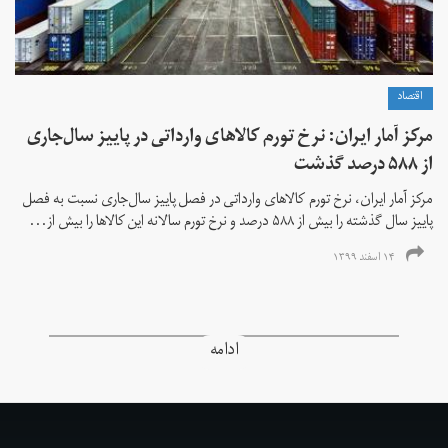
اقتصاد
مرکز آمار ایران: نرخ تورم کالاهای وارداتی در پاییز سال‌جاری
از ۵۸۸ درصد گذشت
مرکز آمار ایران، نرخ تورم كالاهای وارداتی در فصل پاییز سال‌جاری نسبت به فصل
پاییز سال گذشته را بیش از ۵۸۸ درصد و نرخ تورم سالانه این کالاها را بیش از...
۱۴ اسفند ۱۳۹۹
ادامه