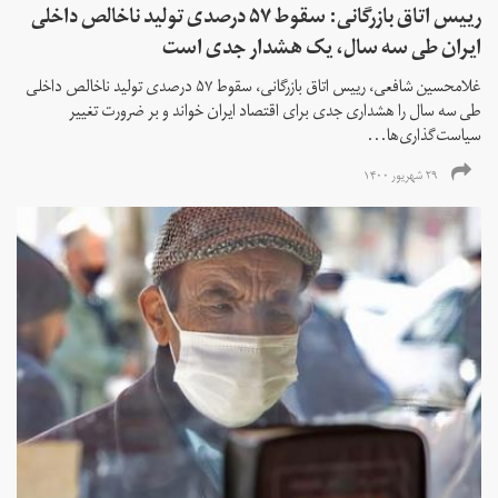
رییس اتاق بازرگانی: سقوط ۵۷ درصدی تولید ناخالص داخلی
ایران طی سه سال، یک هشدار جدی است
غلامحسین شافعی، رییس اتاق بازرگانی، سقوط ۵۷ درصدی تولید ناخالص داخلی
طی سه سال را هشداری جدی برای اقتصاد ایران خواند و بر ضرورت تغییر
سیاست‌گذاری‌ها...
۲۹ شهریور ۱۴۰۰