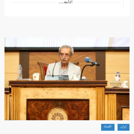
ادامه...
ايران
اقتصاد