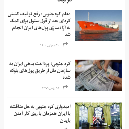
مرتبط
مقام کره جنوبی: رفع توقیف کشتی
کره‌ای بعد از قول سئول برای کمک
به آزادسازی پول‌های ایران انجام
شد
۲۰ فروردین ۱۴۰۰
کره جنوبی؛ پرداخت بدهی ایران به
سازمان ملل از طریق پول‌های بلوکه
شده
۱۵ بهمن ۱۳۹۹
امیدواری کره جنوبی به حل مناقشه
با ایران همزمان با روی کار آمدن
بایدن