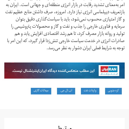
امر به‌معنای تشدید رقابت در بازار انرژی منطقه‌ای و جهانی است. ایران به
باز‌تعریف دیپلماسی انرژی نیاز دارد. امروزه، صرف داشتن منابع عظیم نفت
و گاز امتیازی محسوب نمی‌شود، باید با سیاست‌گذاری دقیق بتوان
سرمایه و فناوری خارجی را جذب و نفت و گاز و محصولات پتروشیمی را
تولید و روانه بازار مصرف کرد، تا هم رشد اقتصادی افزایش یابد و هم
صادرات انرژی در خدمت سیاست خارجی تنش‌زدا قرار گیرد، که این امر با
توجه به شرایط فعلی ایران دشوار به نظر می‌رسد.
کره جنوبی
واردات نفت
ان.ال.جی.
میعانات گازی