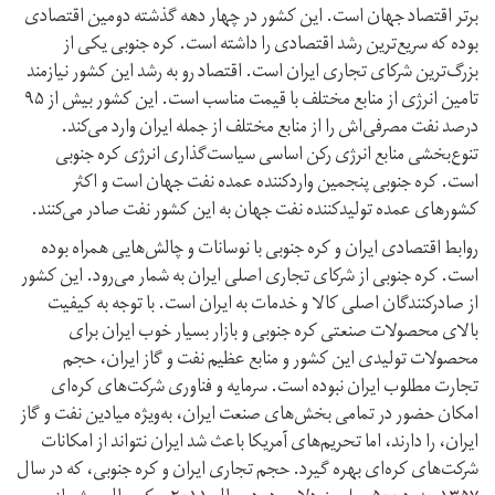
برتر اقتصاد جهان است. این کشور در چهار دهه گذشته دومین اقتصادی
بوده که سریع‌ترین رشد اقتصادی را داشته است. کره جنوبی یکی از
بزرگ‌ترین شرکای تجاری ایران است. اقتصاد رو به رشد این کشور نیازمند
تامین انرژی از منابع مختلف با قیمت مناسب است. این کشور بیش از ۹۵
درصد نفت مصرفی‌اش را از منابع مختلف از جمله ایران وارد می‌کند.
تنوع‌بخشی منابع انرژی رکن اساسی سیاست‌گذاری انرژی کره جنوبی
است. کره جنوبی پنجمین وارد‌کننده عمده نفت جهان است و اکثر
کشورهای عمده تولید‌کننده نفت جهان به این کشور نفت صادر می‌کنند.
روابط اقتصادی ایران و کره جنوبی با نوسانات و چالش‌هایی همراه بوده
است. کره جنوبی از شرکای تجاری اصلی ایران به شمار می‌رود. این کشور
از صادرکنندگان اصلی کالا و خدمات به ایران است. با توجه به کیفیت
بالای محصولات صنعتی کره جنوبی و بازار بسیار خوب ایران برای
محصولات تولیدی این کشور و منابع عظیم نفت و گاز ایران، حجم
تجارت مطلوب ایران نبوده است. سرمایه و فناوری شرکت‌های کره‌ای
امکان حضور در تمامی بخش‌های صنعت ایران، به‌ویژه میادین نفت و گاز
ایران، را دارند، اما تحریم‌های آمریکا باعث شد ایران نتواند از امکانات
شرکت‌های کره‌ای بهره گیرد. حجم تجاری ایران و کره جنوبی، که در سال