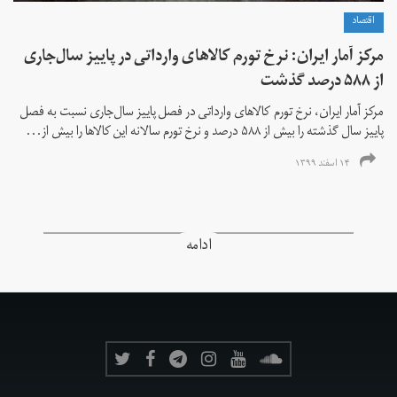
اقتصاد
مرکز آمار ایران: نرخ تورم کالاهای وارداتی در پاییز سال‌جاری
از ۵۸۸ درصد گذشت
مرکز آمار ایران، نرخ تورم كالاهای وارداتی در فصل پاییز سال‌جاری نسبت به فصل
پاییز سال گذشته را بیش از ۵۸۸ درصد و نرخ تورم سالانه این کالاها را بیش از...
۱۴ اسفند ۱۳۹۹
ادامه