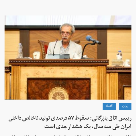
ايران
اقتصاد
رییس اتاق بازرگانی: سقوط ۵۷ درصدی تولید ناخالص داخلی
ایران طی سه سال، یک هشدار جدی است