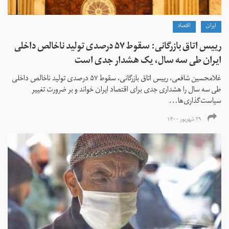
ايران
اقتصاد
رییس اتاق بازرگانی: سقوط ۵۷ درصدی تولید ناخالص داخلی
ایران طی سه سال، یک هشدار جدی است
غلامحسین شافعی، رییس اتاق بازرگانی، سقوط ۵۷ درصدی تولید ناخالص داخلی
طی سه سال را هشداری جدی برای اقتصاد ایران خواند و بر ضرورت تغییر
سیاست‌گذاری‌ها...
۲۹ شهریور ۱۴۰۰