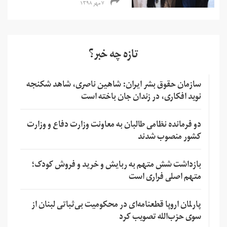
۷ مهر ۱۳۹۸
تازه چه خبر؟
سازمان حقوق بشر ایران: شاهین ناصری، شاهد شکنجه
نوید افکاری، در زندان جان باخته است
دو فرمانده نظامی طالبان به معاونت وزارت دفاع و وزارت
کشور منصوب شدند
بازداشت شش متهم به ربایش و خرید و فروش کودک؛
متهم اصلی فراری است
پارلمان اروپا قطعنامه‌ای در محکومیت بی‌ثباتی لبنان از
سوی حزب‌الله تصویب کرد