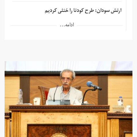
ارتش سودان: طرح کودتا را خنثی کردیم
ادامه...