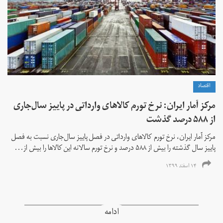
اقتصاد
مرکز آمار ایران: نرخ تورم کالاهای وارداتی در پاییز سال‌جاری
از ۵۸۸ درصد گذشت
مرکز آمار ایران، نرخ تورم كالاهای وارداتی در فصل پاییز سال‌جاری نسبت به فصل
پاییز سال گذشته را بیش از ۵۸۸ درصد و نرخ تورم سالانه این کالاها را بیش از...
۱۴ اسفند ۱۳۹۹
ادامه