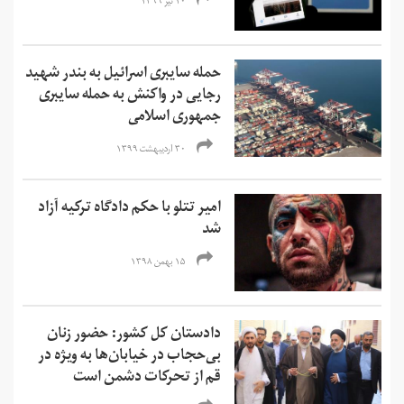
۱۰ تیر ۱۳۹۹
حمله سایبری اسرائیل به بندر شهید
رجایی در واکنش به حمله سایبری
جمهوری اسلامی
۳۰ اردیبهشت ۱۳۹۹
امیر تتلو با حکم دادگاه ترکیه آزاد
شد
۱۵ بهمن ۱۳۹۸
دادستان کل کشور: حضور زنان
بی‌حجاب در خيابان‌ها به ویژه در
قم از تحرکات دشمن است