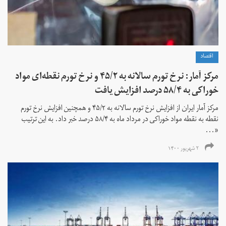
اقتصاد
مرکز آمار: نرخ تورم سالانه به ۴۵/۲ و نرخ تورم نقطه‌ای مواد
خوراکی به ۵۸/۴ درصد افزایش یافت
مرکز آمار ایران از افزایش نرخ تورم سالانه به ۴۵/۲ و همچنین افزایش نرخ تورم
نقطه به نقطه مواد خوراکی در مرداد ماه به ۵۸/۴ درصد خبر داد. به این ترتیب
«...
۲ شهریور ۱۴۰۰