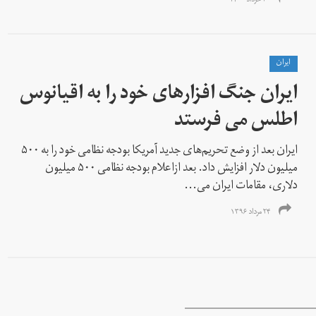
۲۰ خرداد ۱۴۰۰
ايران
ایران جنگ افزارهای خود را به اقیانوس
اطلس می فرستد
ایران بعد از وضع تحریم‌های جدید آمریکا بودجه نظامی خود را به ۵۰۰
میلیون دلار افزایش داد. بعد ازاعلام بودجه نظامی ۵۰۰ میلیون
دلاری، مقامات ایران می...
۲۴ مرداد ۱۳۹۶