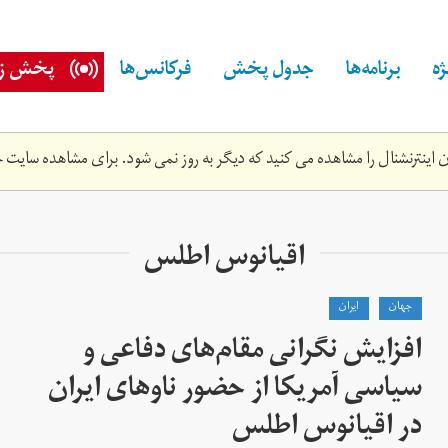
ه
برنامه‌ها
جدول پخش
فرکانس‌ها
پخش زن
اینترنشنال را مشاهده می کنید که دیگر به روز نمی شود. برای مشاهده سایت ج
اقیانوس اطلس
جهان
ايران
افزایش نگرانی مقام‌های دفاعی و
سیاسی آمریکا از حضور ناوهای ایران
در اقیانوس اطلس