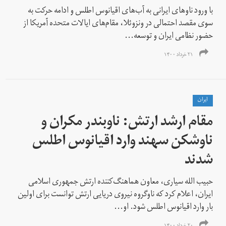
با ورود ناوهای ایرانی به آب‌های اقیانوس اطلس و ادامه حرکت به
سوی مقصد احتمالی در ونزوئلا، مقام‌های ایالات متحده آمریکا از
حضور نظامی ایران و توسعه...
۲۱ خرداد ۱۴۰۰
ايران
مقام ارشد ارتش: ناوبندر مکران و
ناوشکن سهند وارد اقیانوس اطلس
شدند
حبیب الله سیاری، معاون هماهنگ‌کننده ارتش جمهوری اسلامی
ایران، اعلام کرد که ناوگروه نیروی دریایی ارتش توانست برای اولین
بار وارد اقیانوس اطلس شود. او...