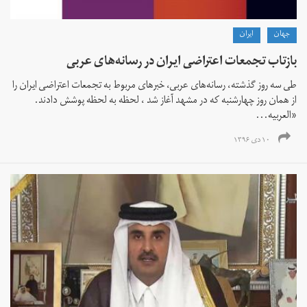
جهان
ايران
بازتاب تجمعات اعتراضی ایران در رسانه‌های عربی
طی سه روز گذشته، رسانه‌های عربی، خبرهای مربوط به تجمعات اعتراضی ایران را
از همان روز چهارشنبه که در مشهد آغاز شد ، لحظه به لحظه پوشش دادند.
«العربیه...
۱۰ دی ۱۳۹۶