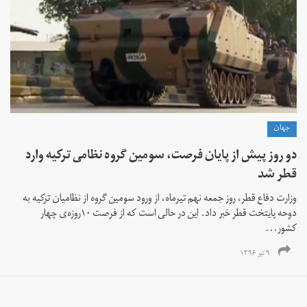
جهان
دو روز پیش از پایان فرصت، سومین گروه نظامی ترکیه وارد
قطر شد
وزارت دفاع قطر، روز جمعه نهم تیرماه، از ورود سومین گروه از نظامیان ترکیه به
دوحه پایتخت قطر خبر داد. این در حالی است که از فرصت ۱۰روزه‌ی چهار
کشور...
۹ تیر ۱۳۹۶