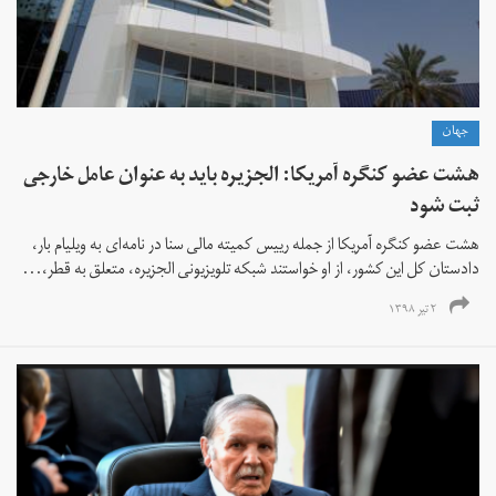
جهان
هشت عضو کنگره آمریکا: الجزیره باید به عنوان عامل خارجی
ثبت شود
هشت عضو کنگره آمریکا از جمله رییس کمیته مالی سنا در نامه‌ای به ویلیام بار،
دادستان کل این کشور، از او خواستند شبکه تلویزیونی الجزیره، متعلق به قطر،...
۲ تیر ۱۳۹۸