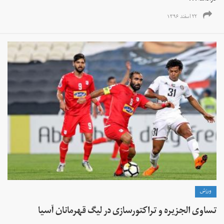
۲۲ اسفند ۱۳۹۶
ورزش
تساوی الجزیره و تراکتورسازی در لیگ قهرمانان آسیا