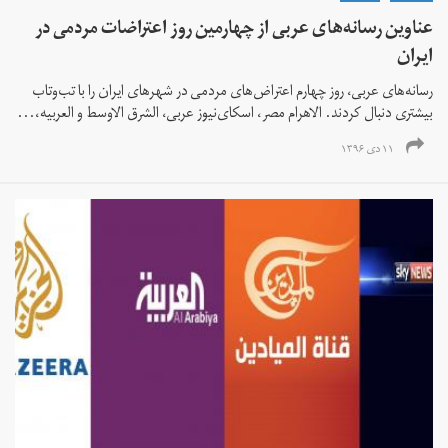
عناوین رسانه‌های عربی از چهارمین روز اعتراضات مردمی در
ایران
رسانه‌های عربی، روز چهارم اعتراض‌های مردمی در شهرهای ایران را با تب‌وتاب
بیشتری دنبال کردند. الاهرام مصر، اسکای‌نیوز عربی، الشرق الاوسط و العربیه،...
۱۱ دی ۱۳۹۶