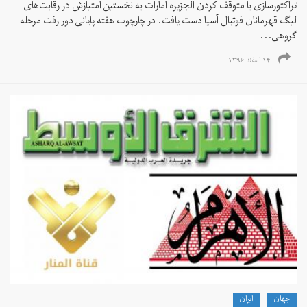
تراکتورسازی با متوقف کردن الجزیره امارات به نخستین امتیازش در رقابت‌های
لیگ قهرمانان فوتبال آسیا دست یافت. در چارچوب هفته پایانی دور رفت مرحله
گروهی...
۱۴ اسفند ۱۳۹۶
جهان
ايران