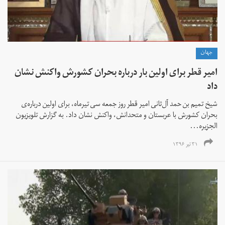
جهان
امیر قطر برای اولین بار درباره بحران کشورش واکنش نشان
داد
شیخ تمیم بن حمد آل‌ثانی امیر قطر روز جمعه سی تیرماه، برای اولین درباره‌ی
بحران کشورش با عربستان و متحدانش، واکنش نشان داد. به گزارش تلویزیون
الجزیره...
۳۱ تیر ۱۳۹۶