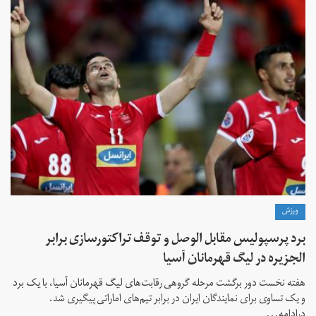
ورزش
برد پرسپولیس مقابل الوصل و توقف تراکتورسازی برابر
الجزیره در لیگ قهرمانان آسیا
هفته نخست دور برگشت مرحله گروهی رقابت‌های لیگ قهرمانان آسیا، با یک برد
و یک تساوی برای نمایندگان ایران در برابر تیم‌های اماراتی پیگیری شد.
درادامه...