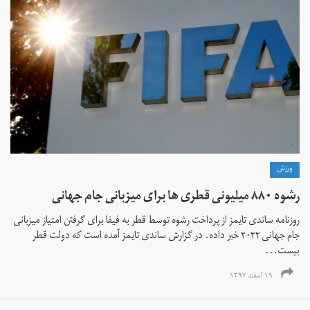
ورزش
رشوه ۸۸۰ میلیونی قطری ها برای میزبانی جام جهانی
روزنامه ساندی تایمز از پرداخت رشوه توسط قطر به فیفا برای گرفتن امتیاز میزبانی
جام جهانی ۲۰۲۲ خبر داده. در گزارش ساندی تایمز آمده است که دولت قطر
بیست...
۱۹ اسفند ۱۳۹۷