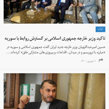
ايران
تاکید وزیر خارجه جمهوری اسلامی بر گسترش روابط با سوریه
حسین امیرعبداللهیان وزیر خارجه جدید ایران گفت جمهوری اسلامی و سوریه در
«مبارزه با تروریسم و در میدان، اقدامات و پیروزی‌های مشترکی خلق» کرده‌اند...
۷ شهریور ۱۴۰۰