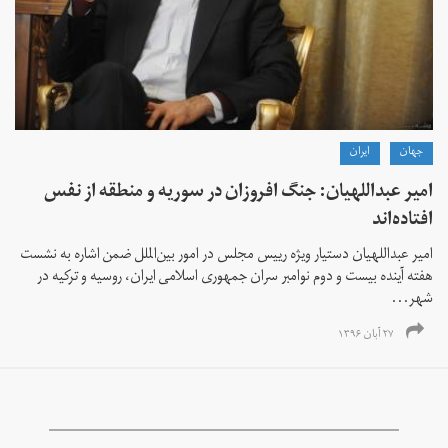
جهان
ايران
امیر عبداللهیان: جنگ افروزان در سوریه و منطقه از نفس
افتاده‌اند
امیر عبداللهیان دستیار ویژه رییس مجلس در امور بین‌الملل ضمن اشاره به نشست
هفته آینده بیست و دوم نوامبر سران جمهوری اسلامی ایران، روسیه و ترکیه در
شهر...
۲۷ آبان ۱۳۹۶