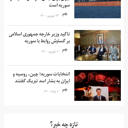
سوریه است
۲۳ شهریور ۱۴۰۰
تاکید وزیر خارجه جمهوری اسلامی
بر گسترش روابط با سوریه
۷ شهریور ۱۴۰۰
انتخابات سوریه؛ چین، روسیه و
ایران به بشار اسد تبریک گفتند
۷ خرداد ۱۴۰۰
تازه چه خبر؟