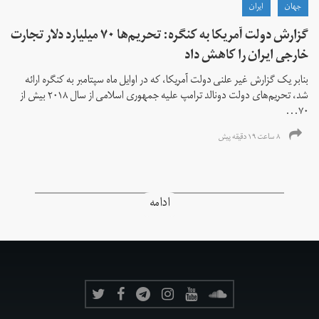
جهان
ايران
گزارش دولت آمریکا به کنگره: تحریم‌ها ۷۰ میلیارد دلار تجارت
خارجی ایران را کاهش داد
بنابر یک گزارش غیر علنی دولت آمریکا، که در اوایل ماه سپتامبر به کنگره ارائه
شد، تحریم‌های دولت دونالد ترامپ علیه جمهوری اسلامی از سال ۲۰۱۸ بیش از
۷۰...
۸ ساعت ۱۹ دقیقه پیش
ادامه