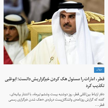
جهان
قطر، امارات را مسئول هک کردن خبرگزاریش دانست؛ ابوظبی
تکذیب کرد
دفتر ارتباط بین‌المللی قطر، روز دوشنبه‌ بیست وششم تیرماه، با انتشار بیانیه‌ای،
گفته که گزارش روزنامه‌ی واشنگتن‌پست درباره‌ی «هک شدن خبرگزاری رسمی
قطر...