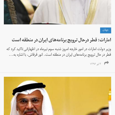
جهان
امارات: قطر درحال ترویج برنامه‌های ایران در منطقه است
وزیر دولت امارات در امور خارجه امروز شنبه سوم تیرماه در اظهاراتی تاکید کرد که
قطر در حال ترویج برنامه‌های ایران در منطقه است. انور قرقاش، با اشاره به...
۳ تیر ۱۳۹۶