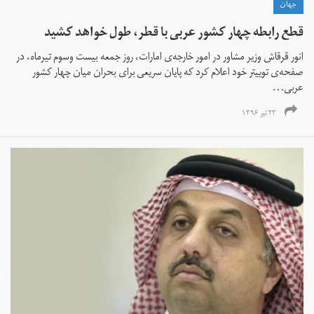
جهان
قطع رابطه چهار کشور عربی با قطر، طول خواهد کشید
انور قرقاش وزیر مشاور در امور خارجه‌ی امارات، روز جمعه بیست وسوم تیرماه، در
صفحه‌ی توییتر خود اعلام کرد که پایان سریعی برای بحران میان چهار کشور
عربی...
۲۳ تیر ۱۳۹۶