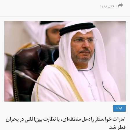
۲۶ تیر ۱۳۹۶
جهان
امارات خواستار راه‌حل منطقه‌ای، با نظارت بین‌المللی در بحران
قطر شد