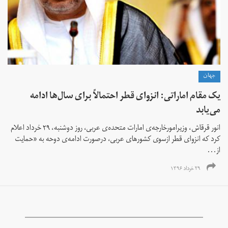
جهان
یک مقام اماراتی: انزوای قطر احتمالاً برای سال‌ها ادامه
می‌یابد
انور قرقاش، وزیرامورخارجه‌ی امارات متحده‌ی عربی، روز دوشنبه، ۲۹ خرداد اعلام
کرد که انزوای قطر ازسوی کشورهای عربی، درصورت ادامه‌ی دوحه به «حمایت
از...
۲۹ خرداد ۱۳۹۶