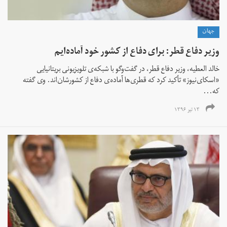
جهان
وزیر دفاع قطر: برای دفاع از کشور خود آماده‌ایم
خالد العطیه، وزیر دفاع قطر، در گفت‌وگو با شبکه‌ی تلویزیونی بریتانیایی
«اسکای‌نیوز» تأکید کرد که قطری‌ها آماده‌ی دفاع از کشورشان‌اند. وی گفته
که...
۱۳ تیر ۱۳۹۶