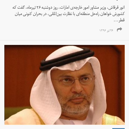
انور قرقاش، وزیر مشاور امور خارجه‌ی امارات، روز دوشنبه ۲۶ تیرماه، گفت که
کشورش خواهان راه‌حل منطقه‌ای با نظارت بین‌المللی، در بحران کنونی میان
قطر...
۲۶ تیر ۱۳۹۶