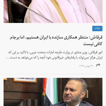
جهان
قرقاش: منتظر همکاری سازنده با ایران هستیم، اما برجام
کافی نیست
انور قرقاش، وزیر مشاور در وزارت خارجه امارات متحده عربی، با تاکید بر این که
ایران هرگز نمی‌تواند با رفتارهای غیرقانونی خود آنچه را که می‌خواهد به دست...
۲۳ بهمن ۱۳۹۸