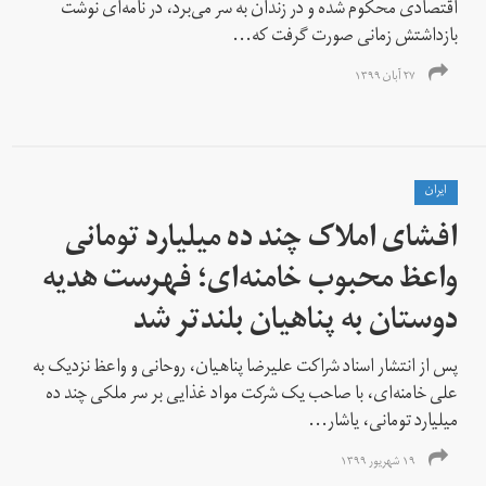
اقتصادی محکوم شده و در زندان به سر می‌برد،‌ در نامه‌ای نوشت
بازداشتش زمانی صورت گرفت که...
۲۷ آبان ۱۳۹۹
ايران
افشای املاک چند ده میلیارد تومانی
واعظ محبوب خامنه‌ای؛ فهرست هدیه
دوستان به پناهیان بلندتر شد
پس از انتشار اسناد شراکت علیرضا پناهیان، روحانی و واعظ نزدیک به
علی خامنه‌ای، با صاحب یک شرکت مواد غذایی بر سر ملکی چند ده
میلیارد تومانی، یاشار...
۱۹ شهریور ۱۳۹۹