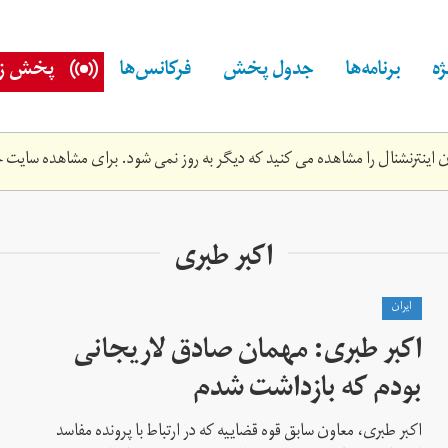
ه
برنامه‌ها
جدول پخش
فرکانس‌ها
پخش زن
اینترنشنال را مشاهده می کنید که دیگر به روز نمی شود. برای مشاهده سایت ج
اکبر طبری
ايران
اکبر طبری: مهمان صادق لاریجانی
بودم که بازداشت شدم
اکبر طبری، معاون سابق قوه قضاییه که در ارتباط با پرونده مفاسد