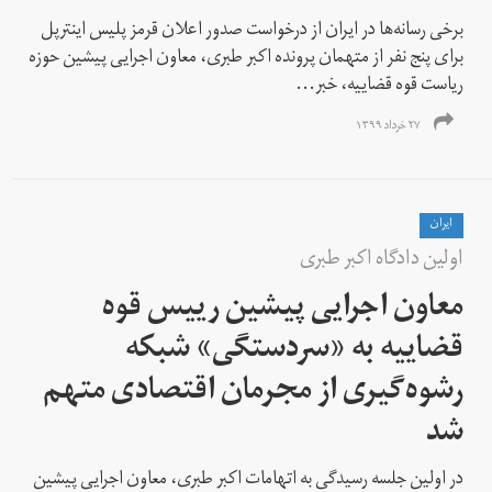
برخی رسانه‌ها در ایران از درخواست صدور اعلان قرمز پلیس اینترپل
برای پنج نفر از متهمان پرونده اکبر طبری، معاون اجرایی پیشین حوزه
ریاست قوه قضاییه، خبر...
۲۷ خرداد ۱۳۹۹
ايران
اولین دادگاه اکبر طبری
معاون اجرایی پیشین رییس قوه
قضاییه به «سردستگی» شبکه
رشوه‌گیری از مجرمان اقتصادی متهم
شد
در اولین جلسه رسیدگی به اتهامات اکبر طبری، معاون اجرایی پیشین