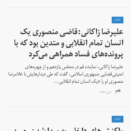
ايران
علیرضا زاکانی:قاضی منصوری یک
انسان تمام انقلابی و متدین بود که با
پرونده‌های فساد همراهی می‌کرد
علیرضا زاکانی، نماینده قم در مجلس یازدهم و از چهره‌های
امنیتی‌قضایی جمهوری اسلامی، گفت که طی دیدارهایش با غلامرضا
منصوری او را «یک انسان تمام انقلابی...
۱ تیر ۱۳۹۹
ايران