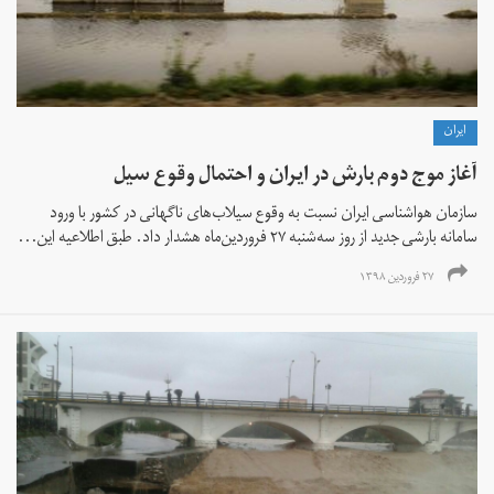
ايران
آغاز موج دوم بارش در ایران و احتمال وقوع سیل
سازمان هواشناسی ایران نسبت به وقوع سیلاب‌های ناگهانی در کشور با ورود
سامانه بارشی جدید از روز سه‌شنبه ۲۷ فروردین‌ماه هشدار داد. طبق اطلاعیه این...
۲۷ فروردین ۱۳۹۸