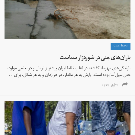
محیط زیست
باران‌های جنی در شوره‌زار سیاست
بارندگی‌های مهرماه گذشته در اغلب نقاط ایران بیشتر از نرمال و در بعضی موارد،
حتی سیل‌آسا بوده است. بارش به هر مقدار، در هر زمان و به‌ هر شکل، برای...
۲۱ آبان ۱۳۹۷