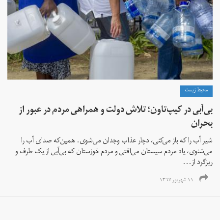
محیط زیست
بی‌آبی در کیپ‌تاون؛ تلاش دولت و همراهی مردم در عبور از
بحران
شیر آب را که باز می‌کنی، دچار عذاب وجدان می‌شوی. همین‌که صدای آب را
می‌شنوی، یاد مردم سیستان می‌افتی و مردم خوزستان که بی‌آبی از یک طرف و
ریزگرد از...
۱۱ شهریور ۱۳۹۷