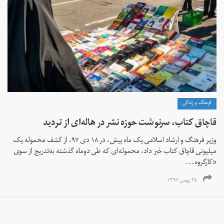
فرهنگ و زندگی
قاچاق کتاب، سرنوشت حوزه نشر در هاله‌ای از تردید
وزیر فرهنگ و ارشاد اسلامی یک ماه پیش، در ۱۸ دی ۹۷، از کشف محموله یک
میلیونی قاچاق کتاب خبر داد، محموله‌ای که طی دوماه گذشته به‌تدریج از سوی
«کارگروه...
۲۵ بهمن ۱۳۹۷