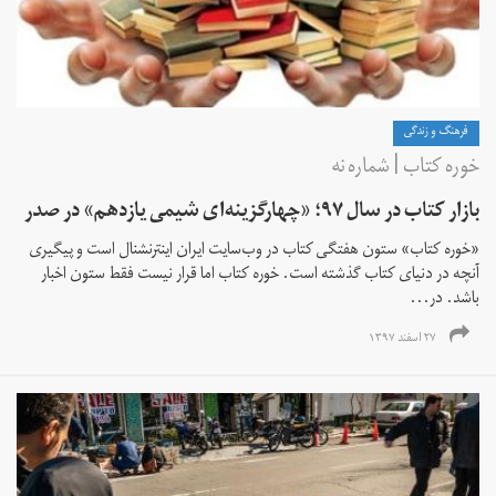
فرهنگ و زندگی
خوره کتاب | شماره‌ نه
بازار کتاب در سال ۹۷؛ «چهارگزینه‌ای شیمی یازدهم» در صدر
«خوره کتاب» ستون هفتگی کتاب در وب‌سایت ایران اینترنشنال است و پیگیری‌
آنچه در دنیای کتاب گذشته است. خوره‌ کتاب اما قرار نیست فقط ستون اخبار
باشد. در...
۲۷ اسفند ۱۳۹۷