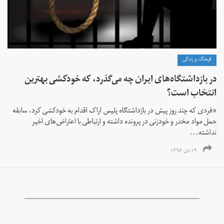
فرهنگ و زندگی
در بازداشتگاه‌های ایران چه می‌گذرد، که خودکشی بهترین
انتخاب است؟
«فردی که چند روز پیش در بازداشتگاه پلیس اراک اقدام به خودکشی کرد، سابقه
حمل مواد مخدر و خودزنی در پرونده داشته و ارتباطی با اعتراض‌های اخیر
نداشته...
۱۹ دی ۱۳۹۶