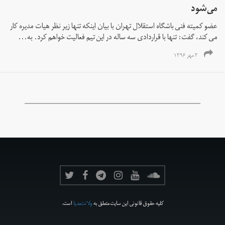
می‌شود
عضو کمیته فنی باشگاه استقلال تهران با بیان اینکه تنها زیر نظر هیات مدیره کار
می کند، گفت: تنها با قراردادی سه ساله در این تیم فعالیت خواهم کرد. به...
۳ مهر ۱۳۹۶
کلیه حقوق قانونی این سایت متعلق به
ولانت‌مدیا
است.