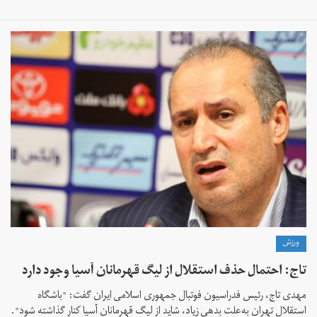
ورزش
تاج: احتمال حذف استقلال از لیگ قهرمانان آسیا وجود دارد
مهدی تاج، رئیس فدراسیون فوتبال جمهوری اسلامی ایران گفت: "باشگاه
استقلال تهران به‌علت بدهی زیاد، شاید از لیگ قهرمانان آسیا کنار گذاشته شود".