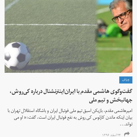
ورزش
گفت‌وگوی هاشمی مقدم با ایران‌اینترنشنال درباره کی‌روش،
جهانبخش و تیم ملی
امیرهاشمی مقدم، بازیکن اسبق تیم ملی فوتبال ایران و باشگاه استقلال تهران با
بیان اینکه ماندن کارلوس کی روش به نفع فوتبال ایران است، گفت:« او می
تواند...
۲۴ اسفند ۱۳۹۶