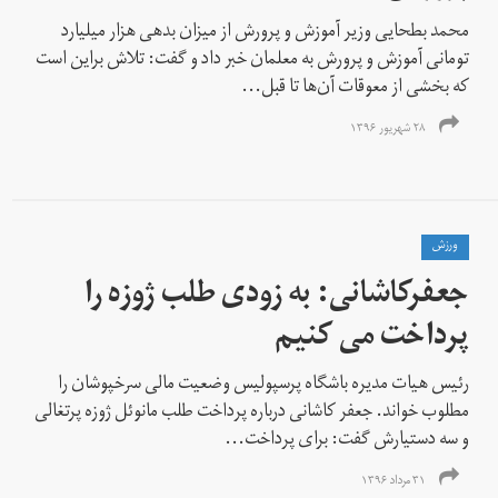
محمد بطحایی وزیر آموزش و پرورش از میزان بدهی هزار میلیارد
تومانی آموزش و پرورش به معلمان خبر داد و گفت: تلاش براین است
که بخشی از معوقات آن‌ها تا قبل...
۲۸ شهریور ۱۳۹۶
ورزش
جعفرکاشانی: به زودی طلب ژوزه را
پرداخت می کنیم
رئیس هیات مدیره باشگاه پرسپولیس وضعیت مالی سرخپوشان را
مطلوب خواند. جعفر کاشانی درباره پرداخت طلب مانوئل ژوزه پرتغالی
و سه دستیارش گفت: برای پرداخت...
۳۱ مرداد ۱۳۹۶