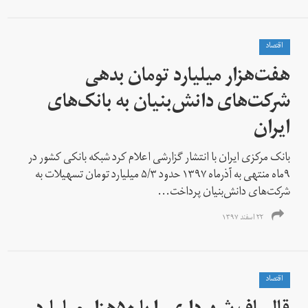
اقتصاد
هفت‌هزار میلیارد تومان بدهی
شرکت‌های دانش‌بنیان به بانک‌های
ایران
بانک مرکزی ایران با انتشار گزارشی اعلام کرد شبکه بانکی کشور در
۹ماه منتهی به آذرماه ۱۳۹۷ حدود ۵/۳ میلیارد تومان تسهیلات به
شرکت‌های دانش‌بنیان پرداخت...
۲۲ اسفند ۱۳۹۷
اقتصاد