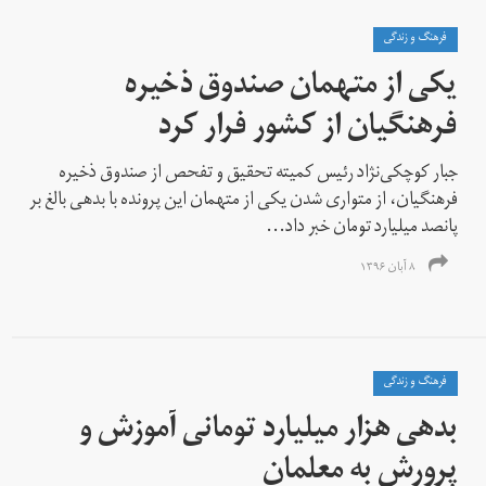
فرهنگ و زندگی
یکی از متهمان صندوق ذخیره
فرهنگیان از کشور فرار کرد
جبار کوچکی‌نژاد رئیس کمیته تحقیق و تفحص از صندوق ذخیره
فرهنگیان، از متواری شدن یکی از متهمان این پرونده با بدهی بالغ بر
پانصد میلیارد تومان خبر داد...
۸ آبان ۱۳۹۶
فرهنگ و زندگی
بدهی هزار میلیارد تومانی آموزش و
پرورش به معلمان