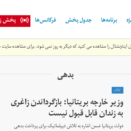
ه
برنامه‌ها
جدول پخش
فرکانس‌ها
پخش زن
اینترنشنال را مشاهده می کنید که دیگر به روز نمی شود. برای مشاهده سایت ج
بدهی
ايران
وزیر خارجه بریتانیا: بازگرداندن زاغری
به زندان قابل قبول نیست
دولت بریتانیا ضمن اشاره به تلاش دیپلماتیک برای پرداخت بدهی