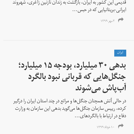
قدیمی این کشور به ایران، بازگشت به زندان نازنین زاغری،‌ شهروند
ایرانی-بریتانیایی که در حبس...
۲ مهر ۱۳۹۹
ايران
بدهی ۳۰ میلیارد، بودجه ۱۵ میلیارد؛
جنگل‌هایی که قربانی نبود بالگرد
آب‌پاش می‌شوند
در حالی آتش همچنان جنگل‌ها و مراتع در چند استان ایران را درگیر
کرده، رییس سازمان جنگل‌ها می‌گوید بدهی این سازمان به وزارت
دفاع در ارتباط با بالگردهای...
۱۰ خرداد ۱۳۹۹