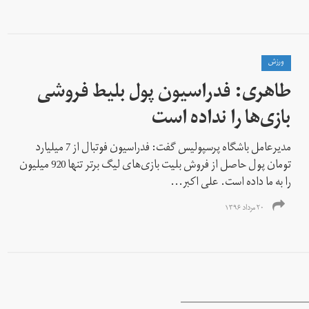
ورزش
طاهری: فدراسیون پول بلیط فروشی
بازی‌ها را نداده است
مدیرعامل باشگاه پرسپولیس گفت: فدراسیون فوتبال از 7 میلیارد
تومان پول حاصل از فروش بلیت بازی‌های لیگ برتر تنها 920 میلیون
را به ما داده است. علی اکبر...
۲۰ مرداد ۱۳۹۶